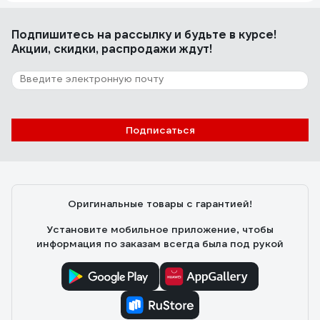
Подпишитесь
на рассылку
и будьте в курсе!
Акции, скидки, распродажи ждут!
Подписаться
Оригинальные товары с гарантией!
Установите мобильное приложение, чтобы
информация по заказам всегда была под рукой