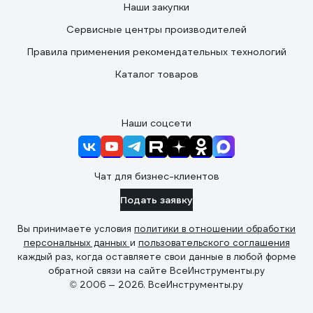
Наши закупки
Сервисные центры производителей
Правила применения рекомендательных технологий
Каталог товаров
Наши соцсети
Чат для бизнес-клиентов
Подать заявку
Вы принимаете условия
политики в отношении обработки
персональных данных
и
пользовательского соглашения
каждый раз, когда оставляете свои данные в любой форме
обратной связи на сайте ВсеИнструменты.ру
© 2006 — 2026. ВсеИнструменты.ру