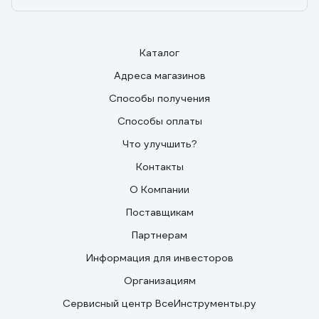
Каталог
Адреса магазинов
Способы получения
Способы оплаты
Что улучшить?
Контакты
О Компании
Поставщикам
Партнерам
Информация для инвесторов
Организациям
Сервисный центр ВсеИнструменты.ру