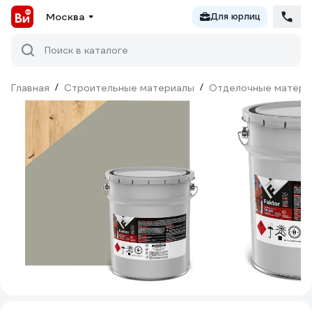
Москва
Для юрлиц
Поиск в каталоге
Главная
/
Строительные материалы
/
Отделочные матери