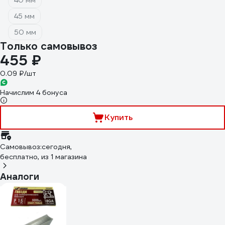
40 мм
45 мм
50 мм
Только самовывоз
455 ₽
0.09 ₽/шт
Начислим 4 бонуса
Купить
Самовывоз:
сегодня,
бесплатно
, из 1 магазина
Аналоги