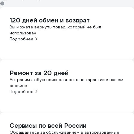
120 дней обмен и возврат
Вы можете вернуть товар, который не был
использован
Подробнее
Ремонт за 20 дней
Устраним любую неисправность по гарантии в нашем
сервисе
Подробнее
Сервисы по всей России
Обращайтесь за обслуживанием в авторизованные