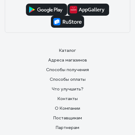
Каталог
Адреса магазинов
Способы получения
Способы оплаты
Что улучшить?
Контакты
О Компании
Поставщикам
Партнерам