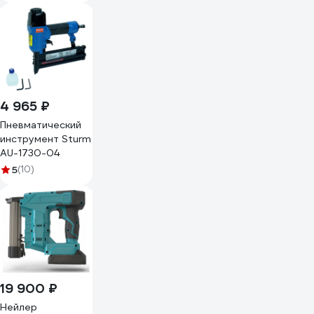
4 965 ₽
Пневматический
инструмент Sturm
AU-1730-04
5
(10)
19 900 ₽
Нейлер