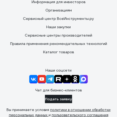
Информация для инвесторов
Организациям
Сервисный центр ВсеИнструменты.ру
Наши закупки
Сервисные центры производителей
Правила применения рекомендательных технологий
Каталог товаров
Наши соцсети
Чат для бизнес-клиентов
Подать заявку
Вы принимаете условия
политики в отношении обработки
персональных данных
и
пользовательского соглашения