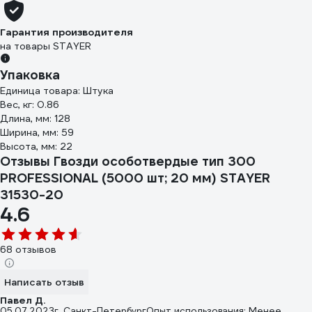
Гарантия производителя
на товары STAYER
Упаковка
Единица товара: Штука
Вес, кг: 0.86
Длина, мм: 128
Ширина, мм: 59
Высота, мм: 22
Отзывы Гвозди особотвердые тип 300
PROFESSIONAL (5000 шт; 20 мм) STAYER
31530-20
4.6
68 отзывов
Написать отзыв
Павел Д.
05.07.2023
г. Санкт-Петербург
Опыт использования: Менее