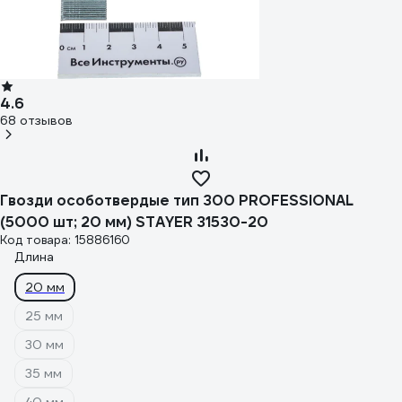
4.6
68 отзывов
Гвозди особотвердые тип 300 PROFESSIONAL
(5000 шт; 20 мм) STAYER 31530-20
Код товара: 15886160
Длина
20 мм
25 мм
30 мм
35 мм