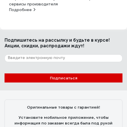
сервисы производителя
Подробнее
Подпишитесь
на рассылку
и будьте в курсе!
Акции, скидки, распродажи ждут!
Подписаться
Оригинальные товары с гарантией!
Установите мобильное приложение, чтобы
информация по заказам всегда была под рукой