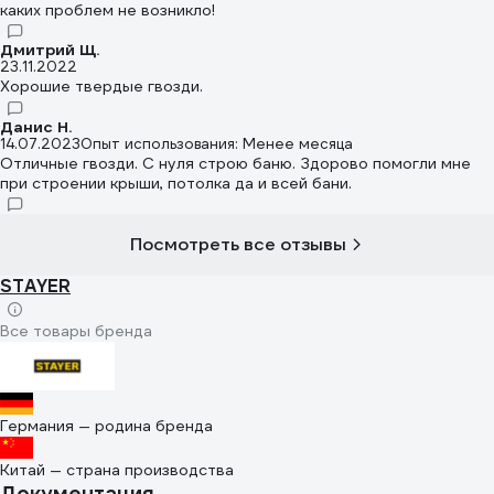
каких проблем не возникло!
Дмитрий Щ.
23.11.2022
Хорошие твердые гвозди.
Данис Н.
14.07.2023
Опыт использования: Менее месяца
Отличные гвозди. С нуля строю баню. Здорово помогли мне
при строении крыши, потолка да и всей бани.
Посмотреть все отзывы
STAYER
Все товары бренда
Германия — родина бренда
Китай — страна производства
Документация