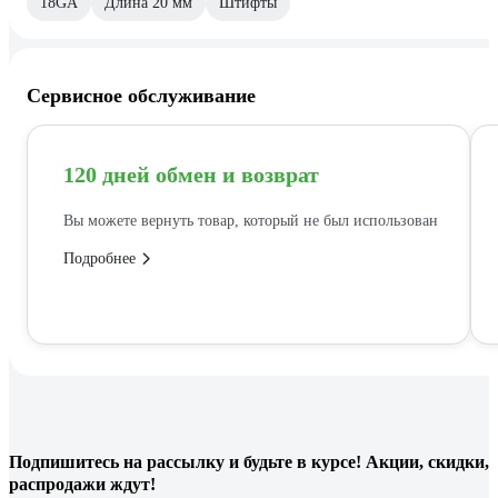
18GA
Длина 20 мм
Штифты
Сервисное обслуживание
120 дней обмен и возврат
Вы можете вернуть товар, который не был использован
Подробнее
Подпишитесь
на рассылку
и будьте в курсе! Акции, скидки,
распродажи ждут!