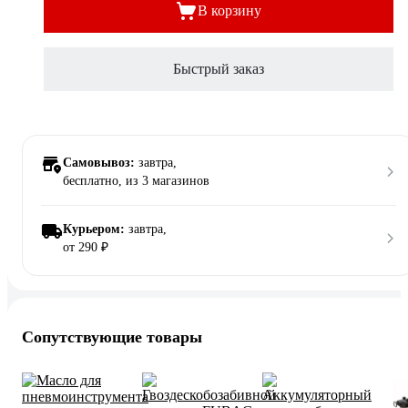
В корзину
Быстрый заказ
Самовывоз:
завтра,
бесплатно
, из 3 магазинов
Курьером:
завтра,
от 290 ₽
Сопутствующие товары