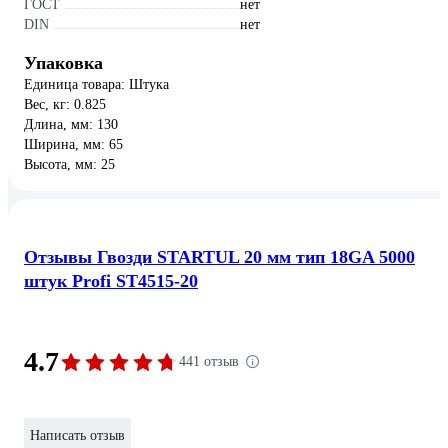
ГОСТ
нет
DIN
нет
Упаковка
Единица товара: Штука
Вес, кг: 0.825
Длина, мм: 130
Ширина, мм: 65
Высота, мм: 25
Отзывы Гвозди STARTUL 20 мм тип 18GA 5000
штук Profi ST4515-20
4.7
441 отзыв
Написать отзыв