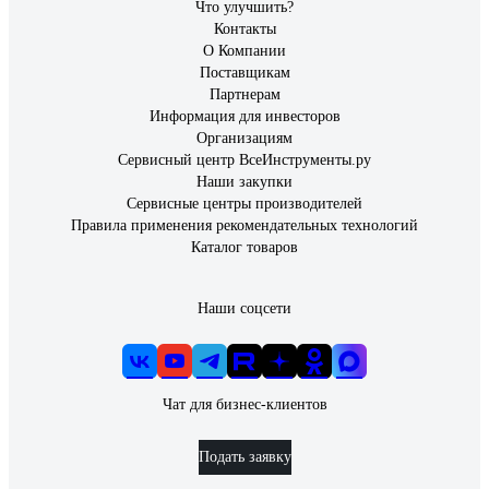
Что улучшить?
Контакты
О Компании
Поставщикам
Партнерам
Информация для инвесторов
Организациям
Сервисный центр ВсеИнструменты.ру
Наши закупки
Сервисные центры производителей
Правила применения рекомендательных технологий
Каталог товаров
Наши соцсети
Чат для бизнес-клиентов
Подать заявку