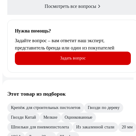
Посмотреть все вопросы
Нужна помощь?
Задайте вопрос – вам ответит наш эксперт,
представитель бренда или один из покупателей
Задать вопрос
Этот товар из подборок
Крепёж для строительных пистолетов
Гвозди по дереву
Гвозди Китай
Мелкие
Оцинкованные
Шпильки для пневмопистолета
Из закаленной стали
20 мм