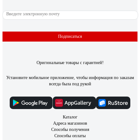
Подписаться
Оригинальные товары с гарантией!
Установите мобильное приложение, чтобы информация по заказам
всегда была под рукой
Каталог
Адреса магазинов
Способы получения
Способы оплаты