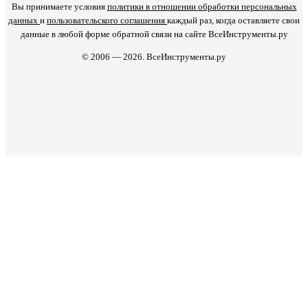
Вы принимаете условия
политики в отношении обработки персональных
данных
и
пользовательского соглашения
каждый раз, когда оставляете свои
данные в любой форме обратной связи на сайте ВсеИнструменты.ру
© 2006 — 2026. ВсеИнструменты.ру