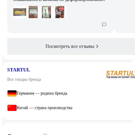
Посмотреть все отзывы
STARTUL
Все товары бренда
Германия — родина бренда
Китай — страна производства