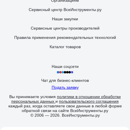
Организациям
Сервисный центр ВсеИнструменты.ру
Наши закупки
Сервисные центры производителей
Правила применения рекомендательных технологий
Каталог товаров
Наши соцсети
Чат для бизнес-клиентов
Подать заявку
Вы принимаете условия
политики в отношении обработки
персональных данных
и
пользовательского соглашения
каждый раз, когда оставляете свои данные в любой форме
обратной связи на сайте ВсеИнструменты.ру
© 2006 — 2026. ВсеИнструменты.ру