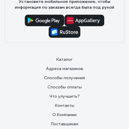
Установите мобильное приложение, чтобы
информация по заказам всегда была под рукой
Каталог
Адреса магазинов
Способы получения
Способы оплаты
Что улучшить?
Контакты
О Компании
Поставщикам