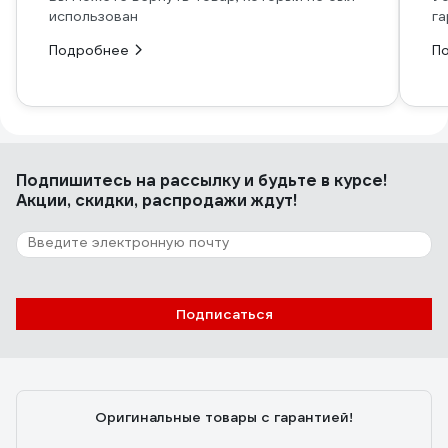
использован
га
Подробнее
П
Подпишитесь
на рассылку
и будьте в курсе!
Акции, скидки, распродажи ждут!
Подписаться
Оригинальные товары с гарантией!