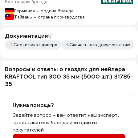
Все товары бренда
Германия — родина бренда
Тайвань — страна производства
Документация
Сертификат дилера
Скачать всю документацию
Вопросы и ответы о гвоздях для нейлера
KRAFTOOL тип 300 35 мм (5000 шт.) 31785-
35
Нужна помощь?
Задайте вопрос – вам ответит наш эксперт,
представитель бренда или один из
покупателей