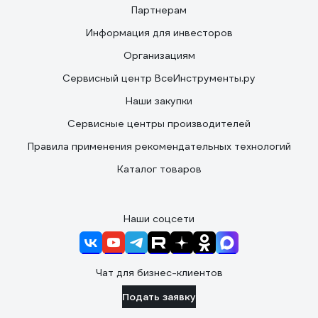
Партнерам
Информация для инвесторов
Организациям
Сервисный центр ВсеИнструменты.ру
Наши закупки
Сервисные центры производителей
Правила применения рекомендательных технологий
Каталог товаров
Наши соцсети
Чат для бизнес-клиентов
Подать заявку