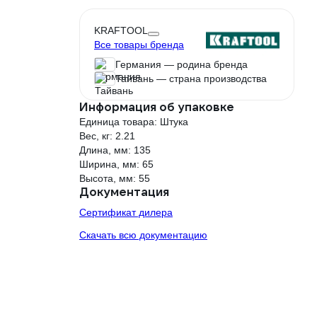
KRAFTOOL
Все товары бренда
Германия — родина бренда
Тайвань — страна производства
Информация об упаковке
Единица товара: Штука
Вес, кг: 2.21
Длина, мм: 135
Ширина, мм: 65
Высота, мм: 55
Документация
Сертификат дилера
Скачать всю документацию