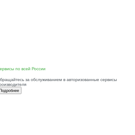
ервисы по всей России
бращайтесь за обслуживанием в авторизованные сервисы
роизводителя
Подробнее