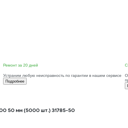
Ремонт за 20 дней
С
Устраним любую неисправность по гарантии в нашем сервисе
О
п
Подробнее
00 50 мм (5000 шт.) 31785-50