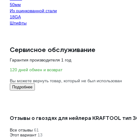
50мм
Из оцинкованной стали
18GA
Штифты
Сервисное обслуживание
Гарантия производителя 1 год
120 дней обмен и возврат
Вы можете вернуть товар, который не был использован
Подробнее
Отзывы о гвоздях для нейлера KRAFTOOL тип 3
Все отзывы
61
Этот вариант
13