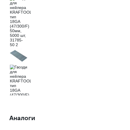
Аналоги