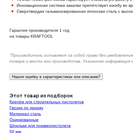
Инновационная система закалки препятствует изгибу во в
Сверхтвердая гальванизированная японская сталь с высо
Гарантия производителя 1 год
на товары KRAFTOOL
*Производитель оставляет за собой право без уведомлени
товара и место его производства. Указанная информация 
Нашли ошибку в характеристиках или описании?
Этот товар из подборок
Крепёж для строительных пистолетов
Гвозди по дереву
Материал сталь
Оцинкованные
Шпильки для пневмопистолета
50 мм