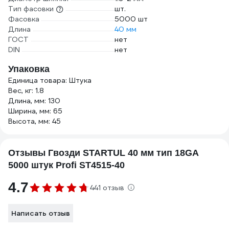
Тип фасовки
шт.
Фасовка
5000 шт
Длина
40 мм
ГОСТ
нет
DIN
нет
Упаковка
Единица товара: Штука
Вес, кг: 1.8
Длина, мм: 130
Ширина, мм: 65
Высота, мм: 45
Отзывы Гвозди STARTUL 40 мм тип 18GA
5000 штук Profi ST4515-40
4.7
441 отзыв
Написать отзыв