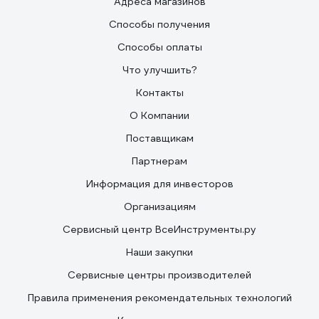
Адреса магазинов
Способы получения
Способы оплаты
Что улучшить?
Контакты
О Компании
Поставщикам
Партнерам
Информация для инвесторов
Организациям
Сервисный центр ВсеИнструменты.ру
Наши закупки
Сервисные центры производителей
Правила применения рекомендательных технологий