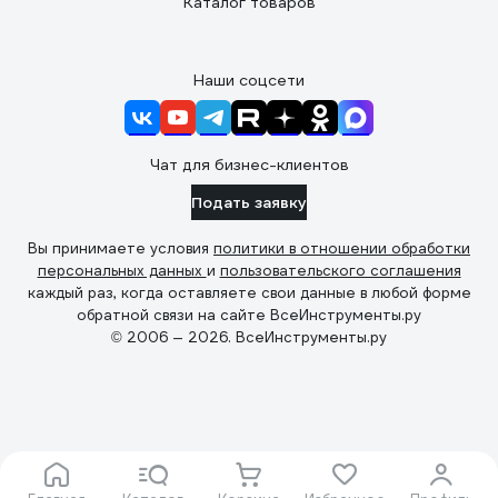
Каталог товаров
Наши соцсети
Чат для бизнес-клиентов
Подать заявку
Вы принимаете условия
политики в отношении обработки
персональных данных
и
пользовательского соглашения
каждый раз, когда оставляете свои данные в любой форме
обратной связи на сайте ВсеИнструменты.ру
© 2006 — 2026. ВсеИнструменты.ру