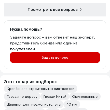
Посмотреть все вопросы
Нужна помощь?
Задайте вопрос – вам ответит наш эксперт,
представитель бренда или один из
покупателей
Задать вопрос
Этот товар из подборок
Крепёж для строительных пистолетов
Гвозди по дереву
Гвозди Китай
Оцинкованные
Шпильки для пневмопистолета
40 мм