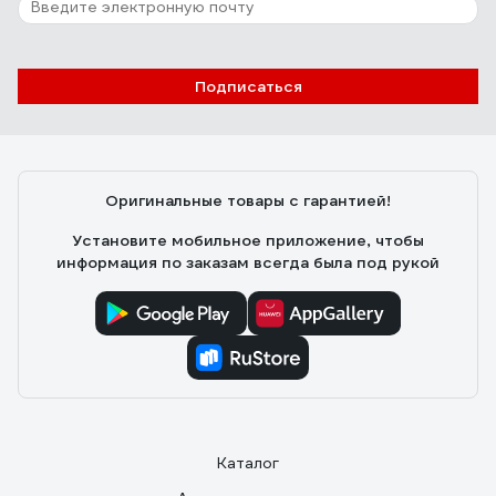
Подписаться
Оригинальные товары с гарантией!
Установите мобильное приложение, чтобы
информация по заказам всегда была под рукой
Каталог