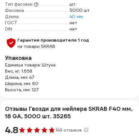
Тип фасовки
шт.
Фасовка
5000 шт
Длина
40 мм
ГОСТ
нет
DIN
нет
Гарантия производителя 1 год
на товары SKRAB
Упаковка
Единица товара: Штука
Вес, кг: 1.658
Длина, мм: 47
Ширина, мм: 60
Высота, мм: 127
Отзывы Гвозди для нейлера SKRAB F40 мм,
18 GA, 5000 шт. 35265
4.8
149 отзывов