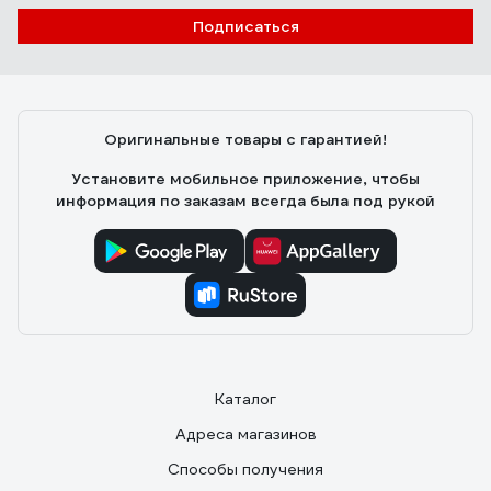
Подписаться
Оригинальные товары с гарантией!
Установите мобильное приложение, чтобы
информация по заказам всегда была под рукой
Каталог
Адреса магазинов
Способы получения