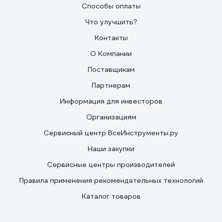
Способы оплаты
Что улучшить?
Контакты
О Компании
Поставщикам
Партнерам
Информация для инвесторов
Организациям
Сервисный центр ВсеИнструменты.ру
Наши закупки
Сервисные центры производителей
Правила применения рекомендательных технологий
Каталог товаров