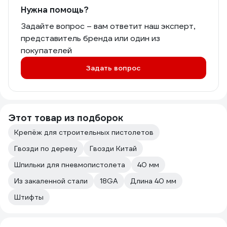
Нужна помощь?
Задайте вопрос – вам ответит наш эксперт,
представитель бренда или один из
покупателей
Задать вопрос
Этот товар из подборок
Крепёж для строительных пистолетов
Гвозди по дереву
Гвозди Китай
Шпильки для пневмопистолета
40 мм
Из закаленной стали
18GA
Длина 40 мм
Штифты