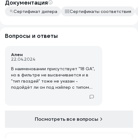
Документация
Сертификат дилера
Сертификаты соответствия
Вопросы и ответы
Ален
22.04.2024
В наименовании присутствует "18 GA",
но в фильтре не высвечивается и в
"тип гвоздей" тоже не указан -
подойдёт ли он под нэйлер с типом
гвоздя "18GA"?
Посмотреть все вопросы