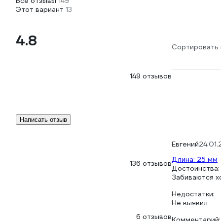
Все отзывы
149
Этот вариант
13
4.8
Сортировать 
149 отзывов
Написать отзыв
Евгений
24.01
Длина: 25 мм
136 отзывов
Достоинства:
Забиваются 
Недостатки:
Не выявил
6 отзывов
Комментарий: