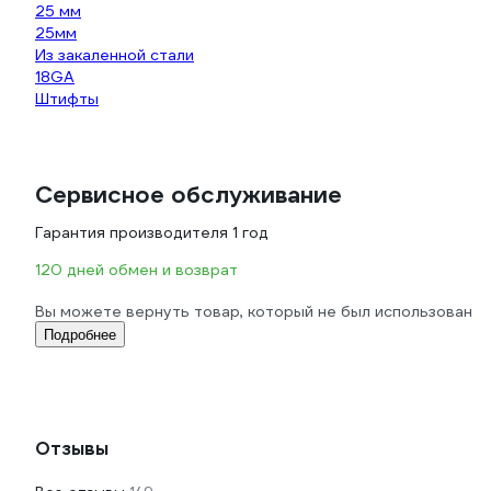
25 мм
25мм
Из закаленной стали
18GA
Штифты
Сервисное обслуживание
Гарантия производителя 1 год
120 дней обмен и возврат
Вы можете вернуть товар, который не был использован
Подробнее
Отзывы