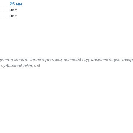
25 мм
нет
нет
дилера менять характеристики, внешний вид, комплектацию товар
я публичной офертой