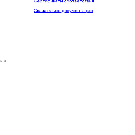
Сертификаты соответствия
Скачать всю документацию
а и