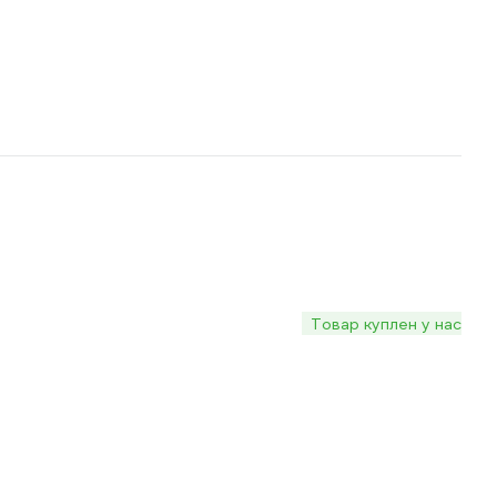
Товар куплен у нас