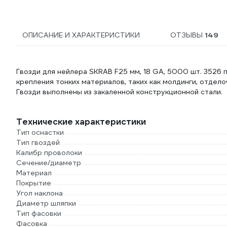
ОПИСАНИЕ И ХАРАКТЕРИСТИКИ
ОТЗЫВЫ
149
Гвозди для нейлера SKRAB F25 мм, 18 GA, 5000 шт. 3526
крепления тонких материалов, таких как молдинги, отдел
Гвозди выполнены из закаленной конструкционной стали.
Технические характеристики
Тип оснастки
Тип гвоздей
Калибр проволоки
Сечение/диаметр
Материал
Покрытие
Угол наклона
Диаметр шляпки
Тип фасовки
Фасовка