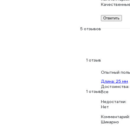
Качественные
Ответить
5 отзывов
1 отзыв
Опытный поль
Длина: 25 мм
Достоинства:
1 отзыв
Все
Недостатки:
Нет
Комментарий:
Шикарно