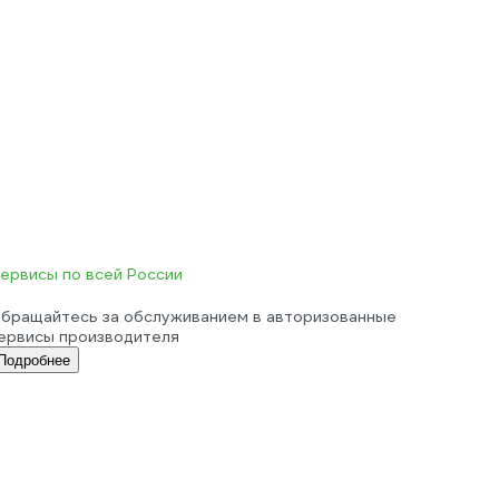
ервисы по всей России
бращайтесь за обслуживанием в авторизованные
ервисы производителя
Подробнее