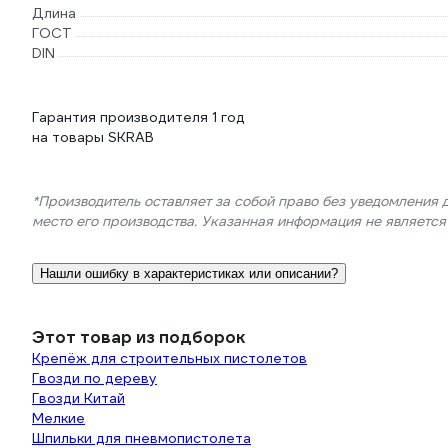
Длина
ГОСТ
DIN
Гарантия производителя 1 год
на товары SKRAB
*Производитель оставляет за собой право без уведомления 
место его производства. Указанная информация не являетс
Нашли ошибку в характеристиках или описании?
Этот товар из подборок
Крепёж для строительных пистолетов
Гвозди по дереву
Гвозди Китай
Мелкие
Шпильки для пневмопистолета