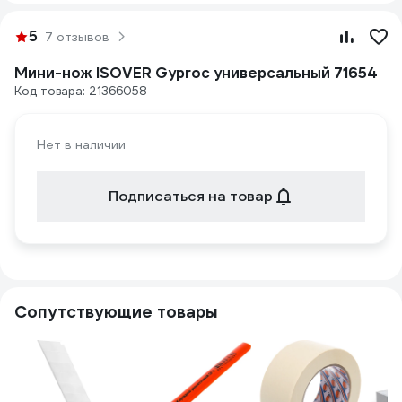
5
7 отзывов
Мини-нож ISOVER Gyproc универсальный 71654
Код товара: 21366058
Нет в наличии
Подписаться на товар
Сопутствующие товары