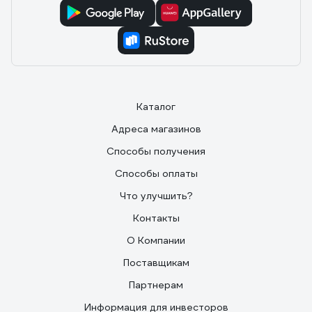
Каталог
Адреса магазинов
Способы получения
Способы оплаты
Что улучшить?
Контакты
О Компании
Поставщикам
Партнерам
Информация для инвесторов