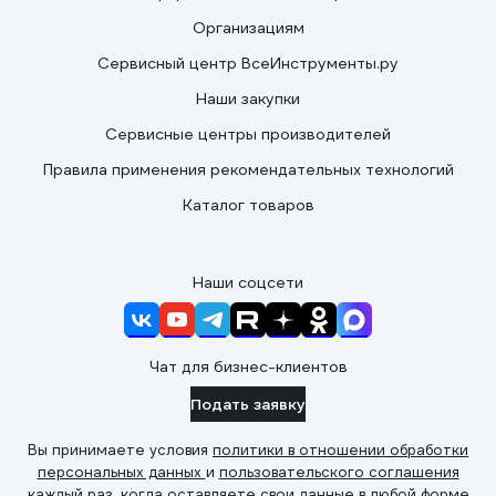
Организациям
Сервисный центр ВсеИнструменты.ру
Наши закупки
Сервисные центры производителей
Правила применения рекомендательных технологий
Каталог товаров
Наши соцсети
Чат для бизнес-клиентов
Подать заявку
Вы принимаете условия
политики в отношении обработки
персональных данных
и
пользовательского соглашения
каждый раз, когда оставляете свои данные в любой форме