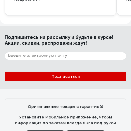
Подпишитесь
на рассылку
и будьте в курсе!
Акции, скидки, распродажи ждут!
Подписаться
Оригинальные товары с гарантией!
Установите мобильное приложение, чтобы
информация по заказам всегда была под рукой