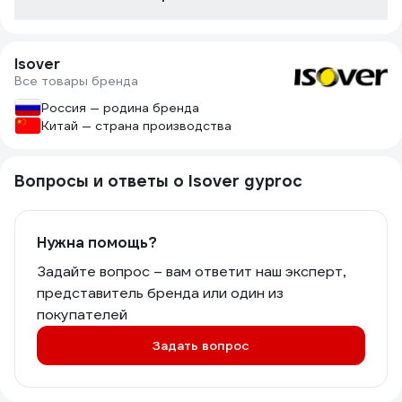
Isover
Все товары бренда
Россия — родина бренда
Китай — страна производства
Вопросы и ответы о Isover gyproc
Нужна помощь?
Задайте вопрос – вам ответит наш эксперт,
представитель бренда или один из
покупателей
Задать вопрос