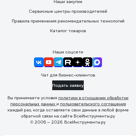
Наши закупки
Сервисные центры производителей
Правила применения рекомендательных технологий
Каталог товаров
Наши соцсети
Чат для бизнес-клиентов
Подать заявку
Вы принимаете условия
политики в отношении обработки
персональных данных
и
пользовательского соглашения
каждый раз, когда оставляете свои данные в любой форме
обратной связи на сайте ВсеИнструменты.ру
© 2006 — 2026. ВсеИнструменты.ру