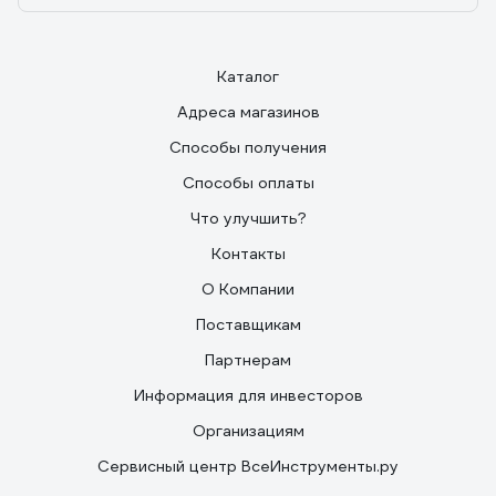
Каталог
Адреса магазинов
Способы получения
Способы оплаты
Что улучшить?
Контакты
О Компании
Поставщикам
Партнерам
Информация для инвесторов
Организациям
Сервисный центр ВсеИнструменты.ру