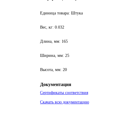
Единица товара: Штука
Вес, кг: 0.032
Длина, мм: 165
Ширина, мм: 25
Высота, мм: 20
Документация
Сертификаты соответствия
Скачать всю документацию