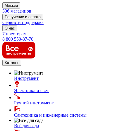
Москва
306 магазинов
Получение и оплата
Сервис и поддержка
О нас
Инвесторам
8 800 550-37-70
Каталог
Инструмент
Электрика и свет
Ручной инструмент
Сантехника и инженерные системы
Всё для сада