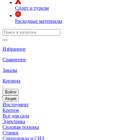
Спорт и туризм
Расходные материалы
Избранное
Сравнение
Заказы
Корзина
Войти
Акции
Инструмент
Крепеж
Всё для сада
Электрика
Силовая техника
Станки
Спецодежда и СИЗ