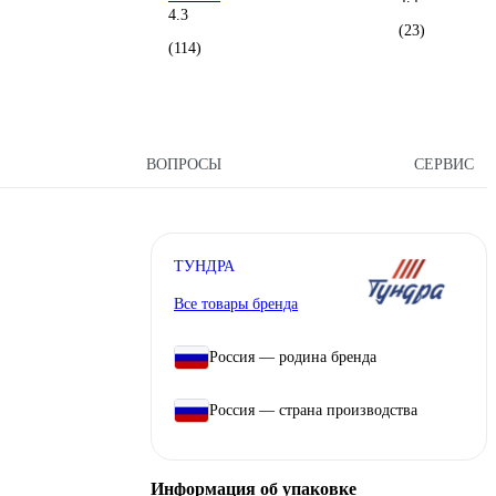
4.3
(23)
(114)
ВОПРОСЫ
СЕРВИС
ТУНДРА
Все товары бренда
Россия — родина бренда
Россия — страна производства
Информация об упаковке