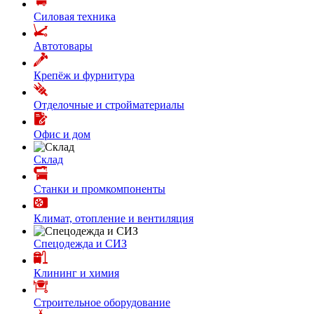
Силовая техника
Автотовары
Крепёж и фурнитура
Отделочные и стройматериалы
Офис и дом
Склад
Станки и промкомпоненты
Климат, отопление и вентиляция
Спецодежда и СИЗ
Клининг и химия
Строительное оборудование