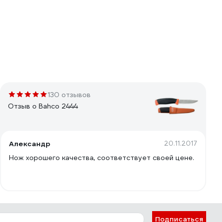
130 отзывов
Отзыв о Bahco 2444
Александр
20.11.2017
Нож хорошего качества, соответствует своей цене.
Подписаться