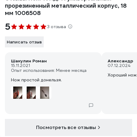
прорезиненный металлический корпус, 18
мм 1006508
5
3 отзыва
Написать отзыв
Шакулин Роман
Александр
15.11.2021
07.12.2024
Опыт использования: Менее месяца
Хороший нож
Нож простой донельзя.
Посмотреть все отзывы