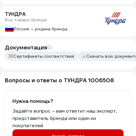
ТУНДРА
Все товары бренда
Россия — родина бренда
Документация
Сертификаты соответствия
Скачать всю докумен
Вопросы и ответы о ТУНДРА 1006508
Нужна помощь?
Задайте вопрос – вам ответит наш эксперт,
представитель бренда или один из
покупателей