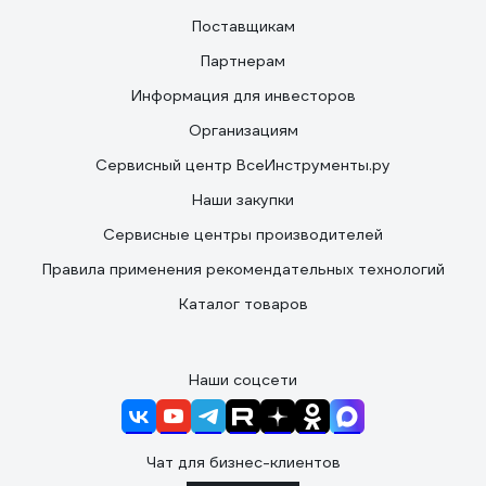
Поставщикам
Партнерам
Информация для инвесторов
Организациям
Сервисный центр ВсеИнструменты.ру
Наши закупки
Сервисные центры производителей
Правила применения рекомендательных технологий
Каталог товаров
Наши соцсети
Чат для бизнес-клиентов