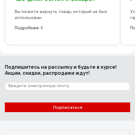
Вы можете вернуть товар, который не был
Ус
использован
га
Подробнее
П
Подпишитесь
на рассылку
и будьте в курсе!
Акции, скидки, распродажи ждут!
Подписаться