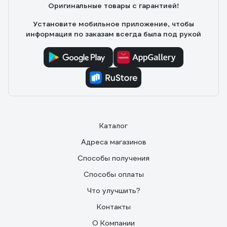
Оригинальные товары с гарантией!
Установите мобильное приложение, чтобы
информация по заказам всегда была под рукой
Каталог
Адреса магазинов
Способы получения
Способы оплаты
Что улучшить?
Контакты
О Компании