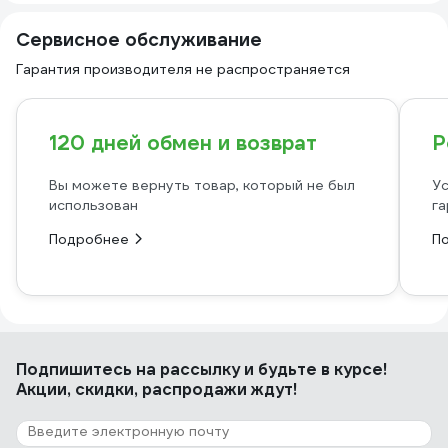
Сервисное обслуживание
Гарантия производителя не распространяется
120 дней обмен и возврат
Р
Вы можете вернуть товар, который не был
Ус
использован
га
Подробнее
П
Подпишитесь
на рассылку
и будьте в курсе!
Акции, скидки, распродажи ждут!