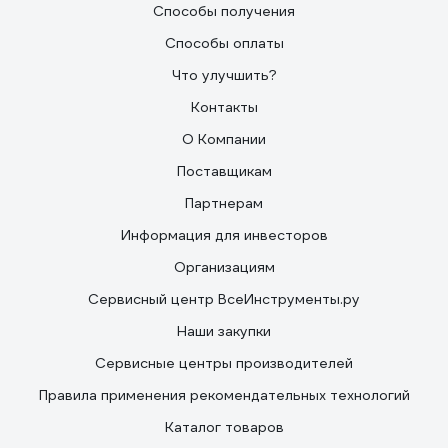
Способы получения
Способы оплаты
Что улучшить?
Контакты
О Компании
Поставщикам
Партнерам
Информация для инвесторов
Организациям
Сервисный центр ВсеИнструменты.ру
Наши закупки
Сервисные центры производителей
Правила применения рекомендательных технологий
Каталог товаров