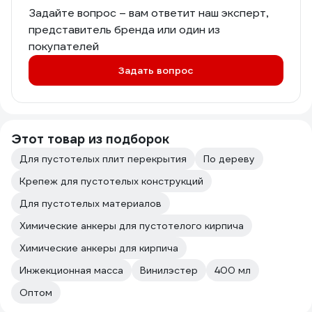
Задайте вопрос – вам ответит наш эксперт,
представитель бренда или один из
покупателей
Задать вопрос
Этот товар из подборок
Для пустотелых плит перекрытия
По дереву
Крепеж для пустотелых конструкций
Для пустотелых материалов
Химические анкеры для пустотелого кирпича
Химические анкеры для кирпича
Инжекционная масса
Винилэстер
400 мл
Оптом