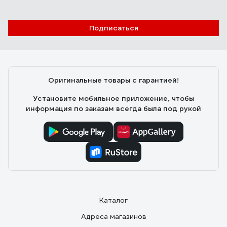
Подписаться
Оригинальные товары с гарантией!
Установите мобильное приложение, чтобы
информация по заказам всегда была под рукой
Каталог
Адреса магазинов