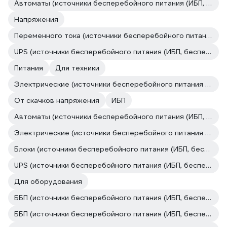
Автоматы (источники бесперебойного питания (ИБП, бесперебойники))
Напряжения
Переменного тока (источники бесперебойного питания (ИБП, бесперебойники))
UPS (источники бесперебойного питания (ИБП, бесперебойники))
Питания
Для техники
Электрические (источники бесперебойного питания (ИБП, бесперебойники))
От скачков напряжения
ИБП
Автоматы (источники бесперебойного питания (ИБП, бесперебойники))
Электрические (источники бесперебойного питания (ИБП, бесперебойники))
Блоки (источники бесперебойного питания (ИБП, бесперебойники))
UPS (источники бесперебойного питания (ИБП, бесперебойники))
Для оборудования
ББП (источники бесперебойного питания (ИБП, бесперебойники))
ББП (источники бесперебойного питания (ИБП, бесперебойники))