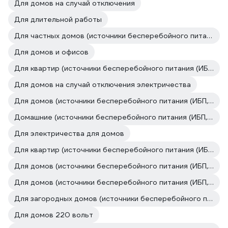
Для домов на случай отключения
Для длительной работы
Для частных домов (источники бесперебойного питания (ИБП, бесперебойники))
Для домов и офисов
Для квартир (источники бесперебойного питания (ИБП, бесперебойники))
Для домов на случай отключения электричества
Для домов (источники бесперебойного питания (ИБП, бесперебойники))
Домашние (источники бесперебойного питания (ИБП, бесперебойники))
Для электричества для домов
Для квартир (источники бесперебойного питания (ИБП, бесперебойники))
Для домов (источники бесперебойного питания (ИБП, бесперебойники))
Для домов (источники бесперебойного питания (ИБП, бесперебойники))
Для загородных домов (источники бесперебойного питания (ИБП, бесперебойники))
Для домов 220 вольт