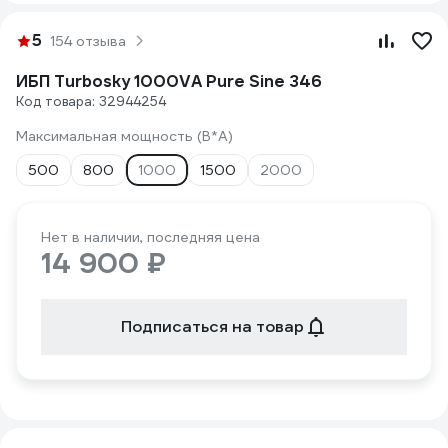
5
154 отзыва
ИБП Turbosky 1000VA Pure Sine 346
Код товара: 32944254
Максимальная мощность (В*А)
500
800
1000
1500
2000
Нет в наличии, последняя цена
14 900 ₽
Подписаться на товар