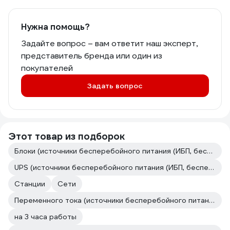
Нужна помощь?
Задайте вопрос – вам ответит наш эксперт,
представитель бренда или один из
покупателей
Задать вопрос
Этот товар из подборок
Блоки (источники бесперебойного питания (ИБП, бесперебойники))
UPS (источники бесперебойного питания (ИБП, бесперебойники))
Станции
Сети
Переменного тока (источники бесперебойного питания (ИБП, бесперебойники))
на 3 часа работы