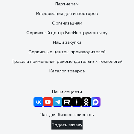
Партнерам
Информация для инвесторов
Организациям
Сервисный центр ВсеИнструменты.ру
Наши закупки
Сервисные центры производителей
Правила применения рекомендательных технологий
Каталог товаров
Наши соцсети
Чат для бизнес-клиентов
Подать заявку