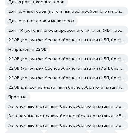
Для игровых компьютеров
Для компьютеров (источники бесперебойного питания (ИБП, бесперебойники))
Для компьютеров и мониторов
Для ПК (источники бесперебойного питания (ИБП, бесперебойники))
220В (источники бесперебойного питания (ИБП, бесперебойники))
Напряжения 220В
220В (источники бесперебойного питания (ИБП, бесперебойники))
220В (источники бесперебойного питания (ИБП, бесперебойники))
220В (источники бесперебойного питания (ИБП, бесперебойники))
220В для домов (источники бесперебойного питания (ИБП, бесперебойники))
Простые
Автономные (источники бесперебойного питания (ИБП, бесперебойники))
Автономные (источники бесперебойного питания (ИБП, бесперебойники))
Автономные (источники бесперебойного питания (ИБП, бесперебойники))