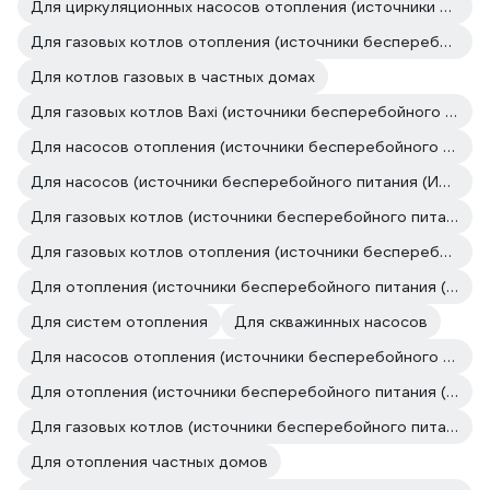
Для циркуляционных насосов отопления (источники бесперебойного питания (ИБП, бесперебойники))
Для газовых котлов отопления (источники бесперебойного питания (ИБП, бесперебойники))
Для котлов газовых в частных домах
Для газовых котлов Baxi (источники бесперебойного питания (ИБП, бесперебойники))
Для насосов отопления (источники бесперебойного питания (ИБП, бесперебойники))
Для насосов (источники бесперебойного питания (ИБП, бесперебойники))
Для газовых котлов (источники бесперебойного питания (ИБП, бесперебойники))
Для газовых котлов отопления (источники бесперебойного питания (ИБП, бесперебойники))
Для отопления (источники бесперебойного питания (ИБП, бесперебойники))
Для систем отопления
Для скважинных насосов
Для насосов отопления (источники бесперебойного питания (ИБП, бесперебойники))
Для отопления (источники бесперебойного питания (ИБП, бесперебойники))
Для газовых котлов (источники бесперебойного питания (ИБП, бесперебойники))
Для отопления частных домов