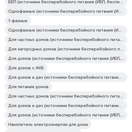
ББП (источники бесперебойного питания (ИБП, бесперебойники))
Однофазные (источники бесперебойного питания (ИБП, бесперебойники))
1-фазные
Однофазные (источники бесперебойного питания (ИБП, бесперебойники))
Для частных домов (источники бесперебойного питания (ИБП, бесперебойники))
Для загородных домов (источники бесперебойного питания (ИБП, бесперебойники))
Для домов (источники бесперебойного питания (ИБП, бесперебойники))
Для домов с АКБ
Для домов и дач (источники бесперебойного питания (ИБП, бесперебойники))
Для питания домов
Для частных домов (источники бесперебойного питания (ИБП, бесперебойники))
Для домов и дач (источники бесперебойного питания (ИБП, бесперебойники))
Для домов (источники бесперебойного питания (ИБП, бесперебойники))
Накопитель электроэнергии для дома