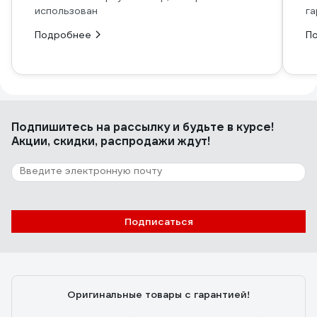
использован
га
Подробнее
П
Подпишитесь
на рассылку
и будьте в курсе!
Акции, скидки, распродажи ждут!
Подписаться
Оригинальные товары с гарантией!