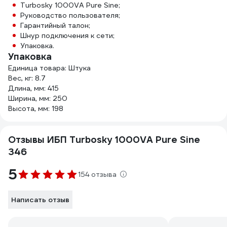
Turbosky 1000VA Pure Sine;
Руководство пользователя;
Гарантийный талон;
Шнур подключения к сети;
Упаковка.
Упаковка
Единица товара: Штука
Вес, кг: 8.7
Длина, мм: 415
Ширина, мм: 250
Высота, мм: 198
Отзывы ИБП Turbosky 1000VA Pure Sine
346
5
154 отзыва
Написать отзыв