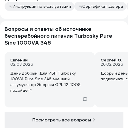
Инструкция по эксплуатации
Сертификат дилера
Вопросы и ответы об источнике
бесперебойного питания Turbosky Pure
Sine 1000VA 346
Евгений
Сергей О.
02.03.2026
26.02.2026
День добрый. Для ИБП Turbosky
Добрый день
100VA Pure Sine 346 внешний
подключать 
аккумулятор Энергия GPL 12-100S
подойдет?
Посмотреть все вопросы