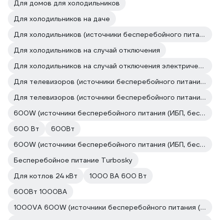
Для домов для холодильников
Для холодильников на даче
Для холодильников (источники бесперебойного питания (ИБП, бесперебойники))
Для холодильников на случай отключения
Для холодильников на случай отключения электричества
Для телевизоров (источники бесперебойного питания (ИБП, бесперебойники))
Для телевизоров (источники бесперебойного питания (ИБП, бесперебойники))
600W (источники бесперебойного питания (ИБП, бесперебойники))
600 Вт
600Вт
600W (источники бесперебойного питания (ИБП, бесперебойники))
Бесперебойное питание Turbosky
Для котлов 24 кВт
1000 ВА 600 Вт
600Вт 1000ВА
1000VA 600W (источники бесперебойного питания (ИБП, бесперебойники))