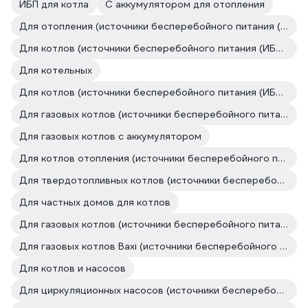
ИБП для котла
С аккумулятором для отопления
Для отопления (источники бесперебойного питания (ИБП, бесперебойники))
Для котлов (источники бесперебойного питания (ИБП, бесперебойники))
Для котельных
Для котлов (источники бесперебойного питания (ИБП, бесперебойники))
Для газовых котлов (источники бесперебойного питания (ИБП, бесперебойники))
Для газовых котлов с аккумулятором
Для котлов отопления (источники бесперебойного питания (ИБП, бесперебойники))
Для твердотопливных котлов (источники бесперебойного питания (ИБП, бесперебойники))
Для частных домов для котлов
Для газовых котлов (источники бесперебойного питания (ИБП, бесперебойники))
Для газовых котлов Baxi (источники бесперебойного питания (ИБП, бесперебойники))
Для котлов и насосов
Для циркуляционных насосов (источники бесперебойного питания (ИБП, бесперебойники))