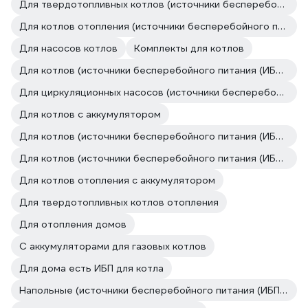
Для твердотопливных котлов (источники бесперебойного питания (ИБП, бесперебойники))
Для котлов отопления (источники бесперебойного питания (ИБП, бесперебойники))
Для насосов котлов
Комплекты для котлов
Для котлов (источники бесперебойного питания (ИБП, бесперебойники))
Для циркуляционных насосов (источники бесперебойного питания (ИБП, бесперебойники))
Для котлов с аккумулятором
Для котлов (источники бесперебойного питания (ИБП, бесперебойники))
Для котлов (источники бесперебойного питания (ИБП, бесперебойники))
Для котлов отопления с аккумулятором
Для твердотопливных котлов отопления
Для отопления домов
С аккумуляторами для газовых котлов
Для дома есть ИБП для котла
Напольные (источники бесперебойного питания (ИБП, бесперебойники))