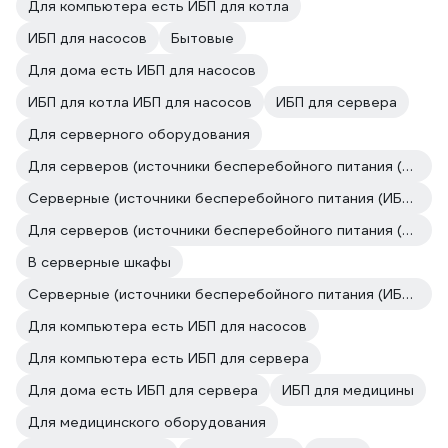
Для компьютера есть ИБП для котла
ИБП для насосов
Бытовые
Для дома есть ИБП для насосов
ИБП для котла ИБП для насосов
ИБП для сервера
Для серверного оборудования
Для серверов (источники бесперебойного питания (ИБП, бесперебойники))
Серверные (источники бесперебойного питания (ИБП, бесперебойники))
Для серверов (источники бесперебойного питания (ИБП, бесперебойники))
В серверные шкафы
Серверные (источники бесперебойного питания (ИБП, бесперебойники))
Для компьютера есть ИБП для насосов
Для компьютера есть ИБП для сервера
Для дома есть ИБП для сервера
ИБП для медицины
Для медицинского оборудования