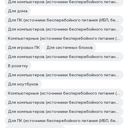
Для компьютеров (источники бесперебойного питания (ИБП, бесперебойники))
Для дома
Для ПК (источники бесперебойного питания (ИБП, бесперебойники))
Для компьютеров (источники бесперебойного питания (ИБП, бесперебойники))
Компьютерные (источники бесперебойного питания (ИБП, бесперебойники))
Для игровых ПК
Для системных блоков
Для компьютеров (источники бесперебойного питания (ИБП, бесперебойники))
В розетку
Для компьютеров (источники бесперебойного питания (ИБП, бесперебойники))
Для ноутбуков
Компьютерные (источники бесперебойного питания (ИБП, бесперебойники))
Для компьютеров (источники бесперебойного питания (ИБП, бесперебойники))
Для компьютеров (источники бесперебойного питания (ИБП, бесперебойники))
Для ПК (источники бесперебойного питания (ИБП, бесперебойники))