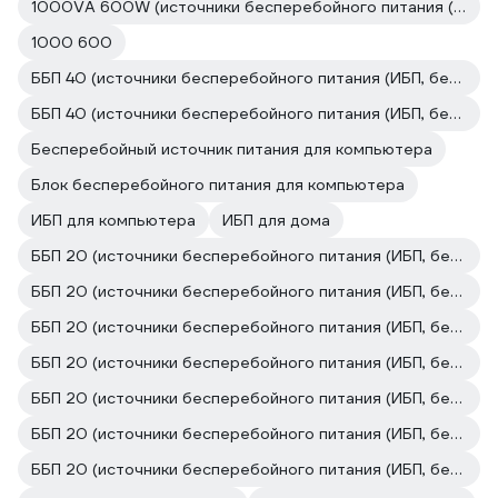
1000VA 600W (источники бесперебойного питания (ИБП, бесперебойники))
1000 600
ББП 40 (источники бесперебойного питания (ИБП, бесперебойники))
ББП 40 (источники бесперебойного питания (ИБП, бесперебойники))
Бесперебойный источник питания для компьютера
Блок бесперебойного питания для компьютера
ИБП для компьютера
ИБП для дома
ББП 20 (источники бесперебойного питания (ИБП, бесперебойники))
ББП 20 (источники бесперебойного питания (ИБП, бесперебойники))
ББП 20 (источники бесперебойного питания (ИБП, бесперебойники))
ББП 20 (источники бесперебойного питания (ИБП, бесперебойники))
ББП 20 (источники бесперебойного питания (ИБП, бесперебойники))
ББП 20 (источники бесперебойного питания (ИБП, бесперебойники))
ББП 20 (источники бесперебойного питания (ИБП, бесперебойники))