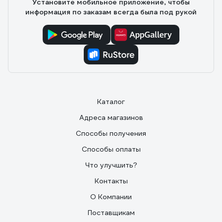
Установите мобильное приложение, чтобы
информация по заказам всегда была под рукой
Каталог
Адреса магазинов
Способы получения
Способы оплаты
Что улучшить?
Контакты
О Компании
Поставщикам