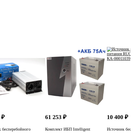
 ₽
61 253 ₽
10 400 ₽
 бесперебойного
Комплект ИБП Intelligent
Источник бес