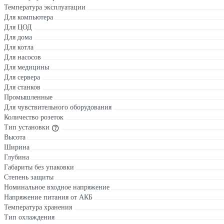
Температура эксплуатации
Для компьютера
Для ЦОД
Для дома
Для котла
Для насосов
Для медицины
Для сервера
Для станков
Промышленные
Для чувствительного оборудования
Количество розеток
Тип установки
Высота
Ширина
Глубина
Габариты без упаковки
Степень защиты
Номинальное входное напряжение
Напряжение питания от АКБ
Температура хранения
Тип охлаждения