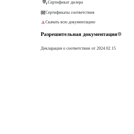
Сертификат дилера
Сертификаты соответствия
Скачать всю документацию
Разрешительная документация
Декларация о соответствии от 2024.02.15