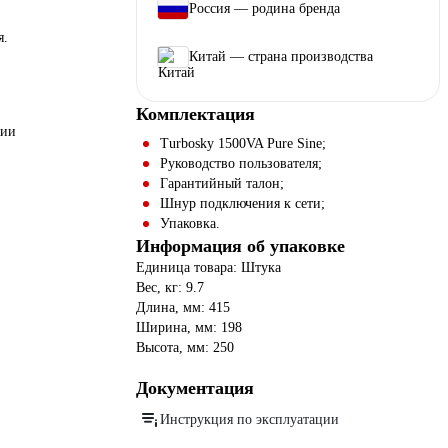
Россия — родина бренда
я.
Китай — страна производства
Комплектация
нии
Turbosky 1500VA Pure Sine;
Руководство пользователя;
Гарантийный талон;
Шнур подключения к сети;
Упаковка.
Информация об упаковке
Единица товара: Штука
Вес, кг: 9.7
Длина, мм: 415
Ширина, мм: 198
Высота, мм: 250
Документация
Инструкция по эксплуатации