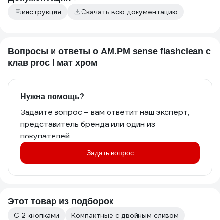
инструкция
Скачать всю документацию
Вопросы и ответы о AM.PM sense flashclean с
клав proc l мат хром
Нужна помощь?
Задайте вопрос – вам ответит наш эксперт,
представитель бренда или один из
покупателей
Задать вопрос
Этот товар из подборок
С 2 кнопками
Компактные с двойным сливом