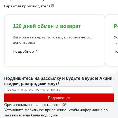
Гарантия производителя
120 дней обмен и возврат
Р
Вы можете вернуть товар, который не был
Ус
использован
га
Подробнее
П
Подпишитесь
на рассылку
и будьте в курсе! Акции,
скидки, распродажи ждут!
Подписаться
Оригинальные товары с гарантией!
Установите мобильное приложение, чтобы информация по
заказам всегда была под рукой