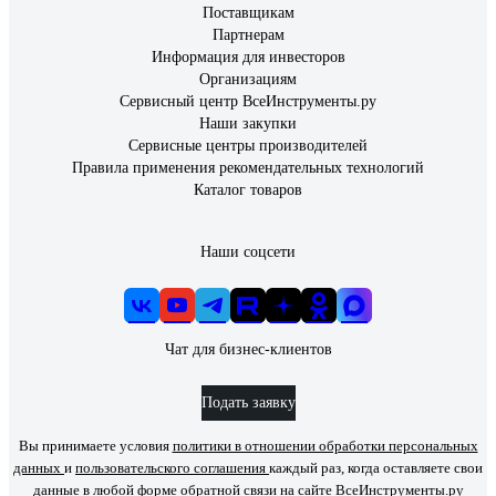
Поставщикам
Партнерам
Информация для инвесторов
Организациям
Сервисный центр ВсеИнструменты.ру
Наши закупки
Сервисные центры производителей
Правила применения рекомендательных технологий
Каталог товаров
Наши соцсети
Чат для бизнес-клиентов
Подать заявку
Вы принимаете условия
политики в отношении обработки персональных
данных
и
пользовательского соглашения
каждый раз, когда оставляете свои
данные в любой форме обратной связи на сайте ВсеИнструменты.ру