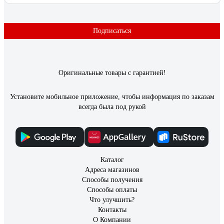
Подписаться
Оригинальные товары с гарантией!
Установите мобильное приложение, чтобы информация по заказам
всегда была под рукой
Каталог
Адреса магазинов
Способы получения
Способы оплаты
Что улучшить?
Контакты
О Компании