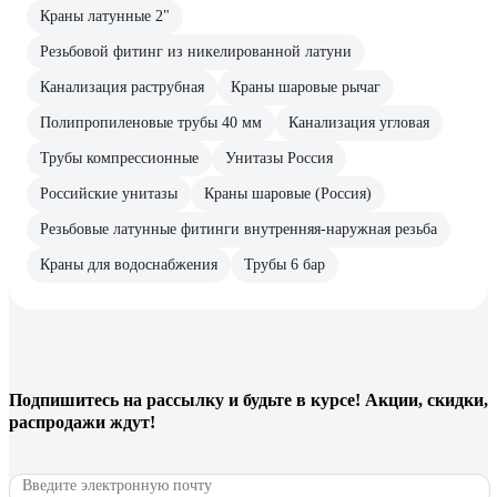
Краны латунные 2"
Резьбовой фитинг из никелированной латуни
Канализация раструбная
Краны шаровые рычаг
Полипропиленовые трубы 40 мм
Канализация угловая
Трубы компрессионные
Унитазы Россия
Российские унитазы
Краны шаровые (Россия)
Резьбовые латунные фитинги внутренняя-наружная резьба
Краны для водоснабжения
Трубы 6 бар
Подпишитесь
на рассылку
и будьте в курсе! Акции, скидки,
распродажи ждут!