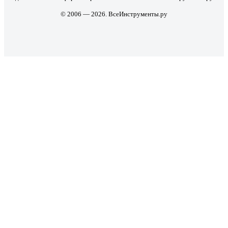
© 2006 — 2026. ВсеИнструменты.ру