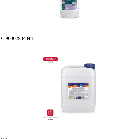
-С 90002984844