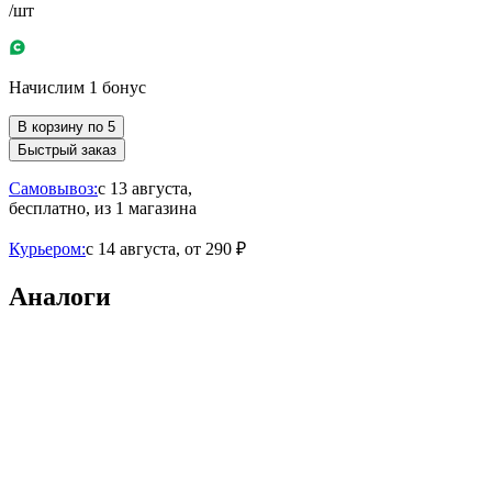
/шт
Начислим 1 бонус
В корзину по 5
Быстрый заказ
Самовывоз:
c 13 августа,
бесплатно
, из 1 магазина
Курьером:
c 14 августа,
от 290 ₽
Аналоги