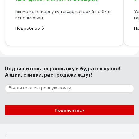
Вы можете вернуть товар, который не был
Ус
использован
га
Подробнее
П
Подпишитесь
на рассылку
и будьте в курсе!
Акции, скидки, распродажи ждут!
Подписаться