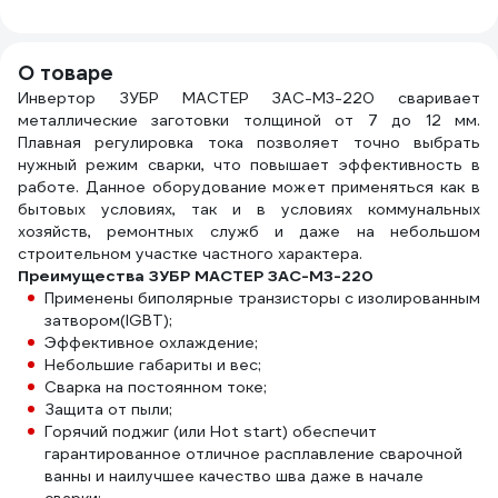
О товаре
Инвертор ЗУБР МАСТЕР ЗАС-М3-220 сваривает
металлические заготовки толщиной от 7 до 12 мм.
Плавная регулировка тока позволяет точно выбрать
нужный режим сварки, что повышает эффективность в
работе. Данное оборудование может применяться как в
бытовых условиях, так и в условиях коммунальных
хозяйств, ремонтных служб и даже на небольшом
строительном участке частного характера.
Преимущества ЗУБР МАСТЕР ЗАС-М3-220
Применены биполярные транзисторы с изолированным
затвором(IGBT);
Эффективное охлаждение;
Небольшие габариты и вес;
Сварка на постоянном токе;
Защита от пыли;
Горячий поджиг (или Hot start) обеспечит
гарантированное отличное расплавление сварочной
ванны и наилучшее качество шва даже в начале