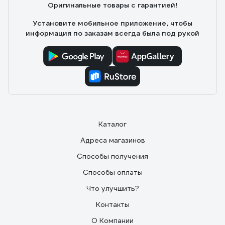
Оригинальные товары с гарантией!
Установите мобильное приложение, чтобы
информация по заказам всегда была под рукой
Каталог
Адреса магазинов
Способы получения
Способы оплаты
Что улучшить?
Контакты
О Компании