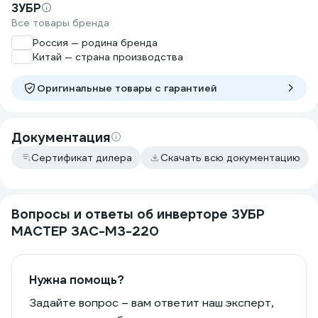
ЗУБР
Все товары бренда
Россия — родина бренда
Китай — страна производства
Оригинальные товары c гарантией
Документация
Сертификат дилера
Скачать всю документацию
Вопросы и ответы об инверторе ЗУБР
МАСТЕР ЗАС-М3-220
Нужна помощь?
Задайте вопрос – вам ответит наш эксперт,