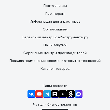
Поставщикам
Партнерам
Информация для инвесторов
Организациям
Сервисный центр ВсеИнструменты.ру
Наши закупки
Сервисные центры производителей
Правила применения рекомендательных технологий
Каталог товаров
Наши соцсети
Чат для бизнес-клиентов