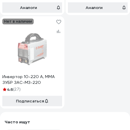
Аналоги
Аналоги
Нет в наличии
Инвертор 10-220 А, ММА
ЗУБР ЗАС-М3-220
4.6
(27)
Подписаться
Часто ищут