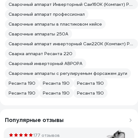
Сварочный аппарат Инверторный Саи160К (Компакт) Ресанта
Сварочный аппарат профессионал
Сварочные аппараты в пластиковом кейсе
Сварочные аппараты 250А
Сварочный аппарат инверторный Саи220К (Компакт) Ресанта
Сварка аппарат Ресанта 220
Сварочный инверторный АВРОРА
Сварочные аппараты с регулируемым форсажем дуги
Ресанта 190
Ресанта 190
Ресанта 190
Ресанта 190
Ресанта 190
Ресанта 190
Популярные отзывы
177 отзывов