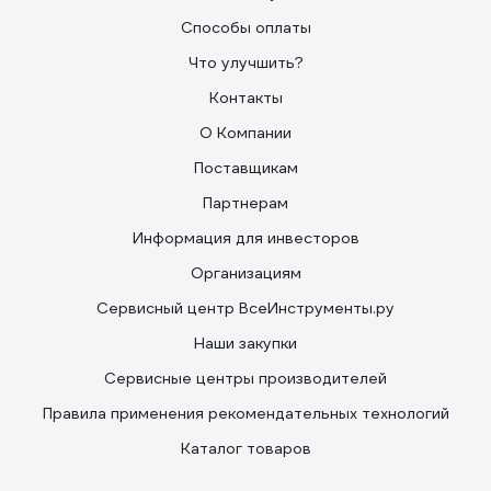
Способы оплаты
Что улучшить?
Контакты
О Компании
Поставщикам
Партнерам
Информация для инвесторов
Организациям
Сервисный центр ВсеИнструменты.ру
Наши закупки
Сервисные центры производителей
Правила применения рекомендательных технологий
Каталог товаров