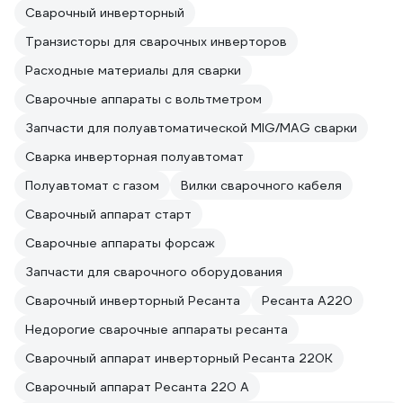
Сварочный инверторный
Транзисторы для сварочных инверторов
Расходные материалы для сварки
Сварочные аппараты с вольтметром
Запчасти для полуавтоматической MIG/MAG сварки
Сварка инверторная полуавтомат
Полуавтомат с газом
Вилки сварочного кабеля
Сварочный аппарат старт
Сварочные аппараты форсаж
Запчасти для сварочного оборудования
Сварочный инверторный Ресанта
Ресанта А220
Недорогие сварочные аппараты ресанта
Сварочный аппарат инверторный Ресанта 220К
Сварочный аппарат Ресанта 220 А