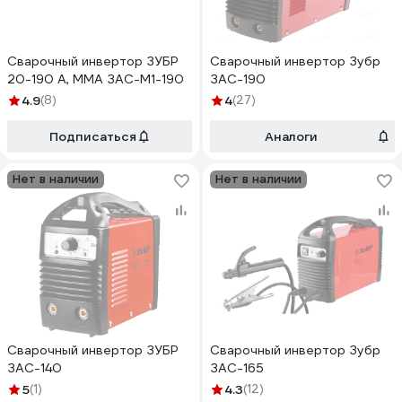
Сварочный инвертор ЗУБР
Сварочный инвертор Зубр
20-190 А, ММА ЗАС-М1-190
ЗАС-190
4.9
(8)
4
(27)
Подписаться
Аналоги
Нет в наличии
Нет в наличии
Сварочный инвертор ЗУБР
Сварочный инвертор Зубр
ЗАС-140
ЗАС-165
5
(1)
4.3
(12)