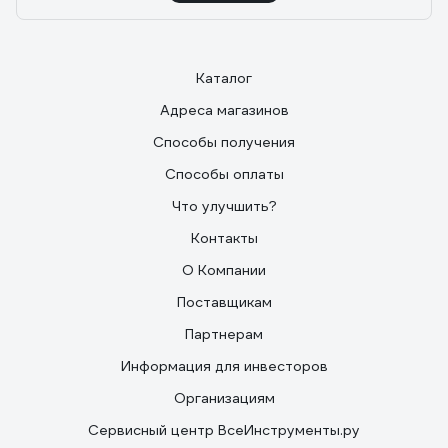
Каталог
Адреса магазинов
Способы получения
Способы оплаты
Что улучшить?
Контакты
О Компании
Поставщикам
Партнерам
Информация для инвесторов
Организациям
Сервисный центр ВсеИнструменты.ру