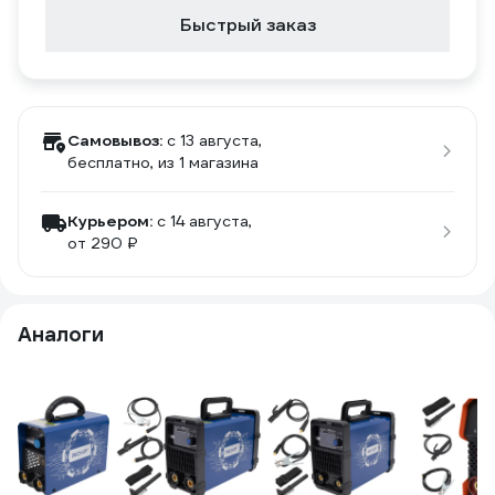
Быстрый заказ
Самовывоз:
c 13 августа,
бесплатно
, из 1 магазина
Курьером:
c 14 августа,
от 290 ₽
Аналоги