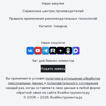
Наши закупки
Сервисные центры производителей
Правила применения рекомендательных технологий
Каталог товаров
Наши соцсети
Чат для бизнес-клиентов
Подать заявку
Вы принимаете условия
политики в отношении обработки
персональных данных
и
пользовательского соглашения
каждый раз, когда оставляете свои данные в любой форме
обратной связи на сайте ВсеИнструменты.ру
© 2006 — 2026. ВсеИнструменты.ру