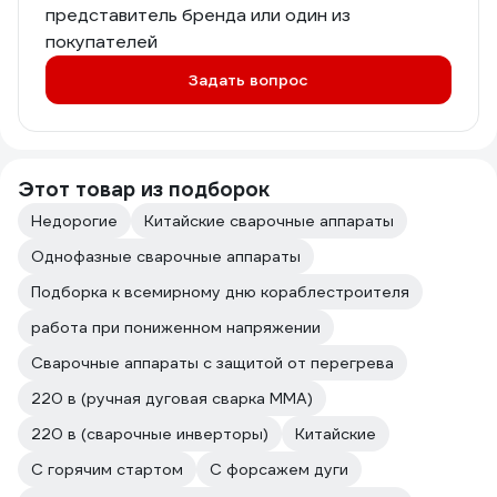
представитель бренда или один из
покупателей
Задать вопрос
Этот товар из подборок
Недорогие
Китайские сварочные аппараты
Однофазные сварочные аппараты
Подборка к всемирному дню кораблестроителя
работа при пониженном напряжении
Сварочные аппараты с защитой от перегрева
220 в (ручная дуговая сварка MMA)
220 в (сварочные инверторы)
Китайские
С горячим стартом
С форсажем дуги