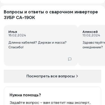
PS: заявленн
положено в 
Вопросы и ответы о сварочном инверторе
измерений.
ЗУБР СА-190К
Илья
Алексей
16.02.2024
13.02.2024
Длинна кабелей? Держак и масса?
Здравствуйте
Спасибо!
омеднение?
Посмотреть все вопросы
Нужна помощь?
Задайте вопрос – вам ответит наш эксперт,