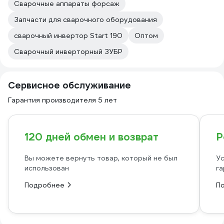
Сварочные аппараты форсаж
Запчасти для сварочного оборудования
сварочный инвертор Start 190
Оптом
Сварочный инверторный ЗУБР
Сервисное обслуживание
Гарантия производителя 5 лет
120 дней обмен и возврат
Р
Вы можете вернуть товар, который не был
Ус
использован
га
Подробнее
П