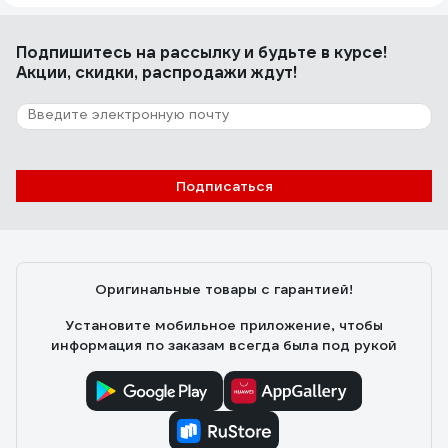
Подпишитесь
на рассылку
и будьте в курсе!
Акции, скидки, распродажи ждут!
Подписаться
Оригинальные товары с гарантией!
Установите мобильное приложение, чтобы
информация по заказам всегда была под рукой