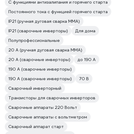
С функциями антизалипания и горячего старта
Постоянного тока с функцией горячего старта
IP21 (ручная дуговая сварка MMA)
IP21 (сварочные инверторы)
Для дома
Полупрофессиональные
20 А (ручная дуговая сварка MMA)
20 А (сварочные инверторы)
до 190 А
190 А (сварочные инверторы)
190 А (сварочные инверторы)
70 В
Сварочный инверторный
Транзисторы для сварочных инверторов
Сварочные аппараты 220 Вольт
Сварочные аппараты с вольтметром
Сварочный аппарат старт