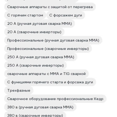
Сварочные аппараты с защитой от перегрева
С горячим стартом
С форсажем дуги
20 А (ручная дуговая сварка MMA)
20 А (сварочные инверторы)
Профессиональные (ручная дуговая сварка MMA)
Профессиональные (сварочные инверторы)
250 А (ручная дуговая сварка MMA)
250 А (сварочные инверторы)
сварочные аппараты с MMA и TIG сваркой
С функциями горячего старта и форсажа дуги
Трехфазные
Сварочное оборудование профессиональные Кедр
380 в (ручная дуговая сварка MMA)
380 в (сварочные инверторы)