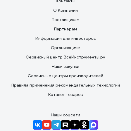
Контакты
О Компании
Поставщикам
Партнерам
Информация для инвесторов
Организациям
Сервисный центр ВсеИнструменты.ру
Наши закупки
Сервисные центры производителей
Правила применения рекомендательных технологий
Каталог товаров
Наши соцсети