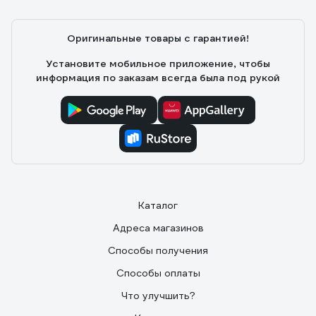
Оригинальные товары с гарантией!
Установите мобильное приложение, чтобы
информация по заказам всегда была под рукой
Каталог
Адреса магазинов
Способы получения
Способы оплаты
Что улучшить?