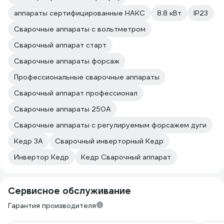
аппараты сертифицированные НАКС
8.8 кВт
IP23
Сварочные аппараты с вольтметром
Сварочный аппарат старт
Сварочные аппараты форсаж
Профессиональные сварочные аппараты
Сварочный аппарат профессионал
Сварочные аппараты 250А
Сварочные аппараты с регулируемым форсажем дуги
Кедр 3А
Сварочный инверторный Кедр
Инвертор Кедр
Кедр Сварочный аппарат
Сервисное обслуживание
Гарантия производителя