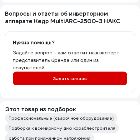
Вопросы и ответы об инверторном
аппарате Кедр MultiARC-2500-3 НАКС
Нужна помощь?
Задайте вопрос – вам ответит наш эксперт,
представитель бренда или один из
покупателей
Задать вопрос
Этот товар из подборок
Профессиональные (сварочное оборудование)
Подборка к всемирному дню кораблестроителя
работа при пониженном напряжении