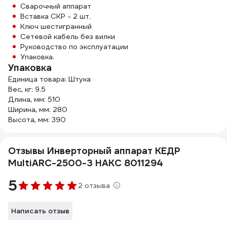
Сварочный аппарат
Вставка СКР - 2 шт.
Ключ шестигранный
Сетевой кабель без вилки
Руководство по эксплуатации
Упаковка.
Упаковка
Единица товара: Штука
Вес, кг: 9.5
Длина, мм: 510
Ширина, мм: 280
Высота, мм: 390
Отзывы Инверторный аппарат КЕДР
MultiARC-2500-3 НАКС 8011294
5
2 отзыва
Написать отзыв