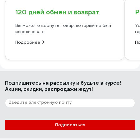
120 дней обмен и возврат
Р
Вы можете вернуть товар, который не был
Ус
использован
га
Подробнее
П
Подпишитесь
на рассылку
и будьте в курсе!
Акции, скидки, распродажи ждут!
Подписаться