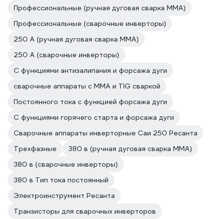
Профессиональные (ручная дуговая сварка MMA)
Профессиональные (сварочные инверторы)
250 А (ручная дуговая сварка MMA)
250 А (сварочные инверторы)
С функциями антизалипания и форсажа дуги
сварочные аппараты с MMA и TIG сваркой
Постоянного тока с функцией форсажа дуги
С функциями горячего старта и форсажа дуги
Сварочные аппараты инверторные Саи 250 Ресанта
Трехфазные
380 в (ручная дуговая сварка MMA)
380 в (сварочные инверторы)
380 в Тип тока постоянный
Электроинструмент Ресанта
Транзисторы для сварочных инверторов