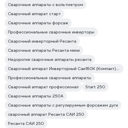
Сварочные аппараты с вольтметром
Сварочный аппарат старт
Сварочные аппараты форсаж
Профессиональные сварочные инверторы
Сварочный инверторный Ресанта
Сварочные аппараты Ресанта мини
Недорогие сварочные аппараты ресанта
Сварочный аппарат Инверторный Саи160К (Компакт) Ресанта
Профессиональные сварочные аппараты
Сварочный аппарат профессионал
Start 250
Сварочные аппараты 250А
Сварочные аппараты с регулируемым форсажем дуги
сварочный аппарат Ресанта САИ 250
Ресанта САИ 250