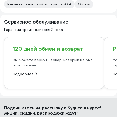
Ресанта сварочный аппарат 250 А
Оптом
Сервисное обслуживание
Гарантия производителя 2 года
120 дней обмен и возврат
Р
Вы можете вернуть товар, который не был
Ус
использован
га
Подробнее
П
Подпишитесь
на рассылку
и будьте в курсе!
Акции, скидки, распродажи ждут!