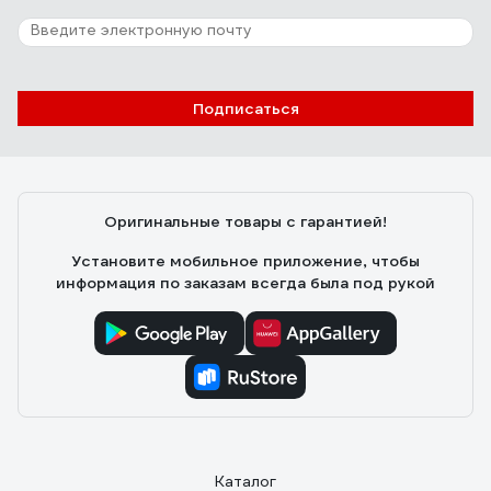
Подписаться
Оригинальные товары с гарантией!
Установите мобильное приложение, чтобы
информация по заказам всегда была под рукой
Каталог