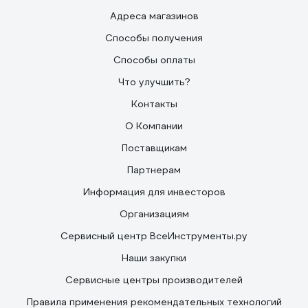
Адреса магазинов
Способы получения
Способы оплаты
Что улучшить?
Контакты
О Компании
Поставщикам
Партнерам
Информация для инвесторов
Организациям
Сервисный центр ВсеИнструменты.ру
Наши закупки
Сервисные центры производителей
Правила применения рекомендательных технологий