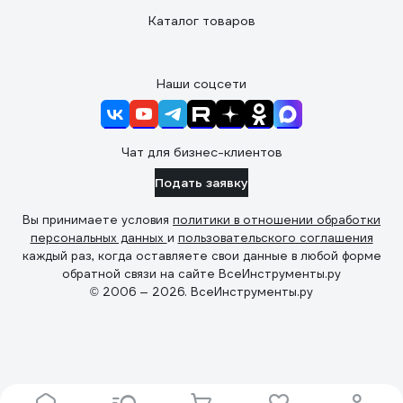
Каталог товаров
Наши соцсети
Чат для бизнес-клиентов
Подать заявку
Вы принимаете условия
политики в отношении обработки
персональных данных
и
пользовательского соглашения
каждый раз, когда оставляете свои данные в любой форме
обратной связи на сайте ВсеИнструменты.ру
© 2006 — 2026. ВсеИнструменты.ру