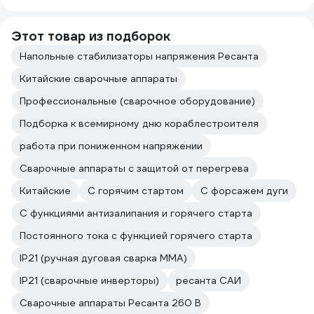
Этот товар из подборок
Напольные стабилизаторы напряжения Ресанта
Китайские сварочные аппараты
Профессиональные (сварочное оборудование)
Подборка к всемирному дню кораблестроителя
работа при пониженном напряжении
Сварочные аппараты с защитой от перегрева
Китайские
С горячим стартом
С форсажем дуги
С функциями антизалипания и горячего старта
Постоянного тока с функцией горячего старта
IP21 (ручная дуговая сварка MMA)
IP21 (сварочные инверторы)
ресанта САИ
Сварочные аппараты Ресанта 260 В