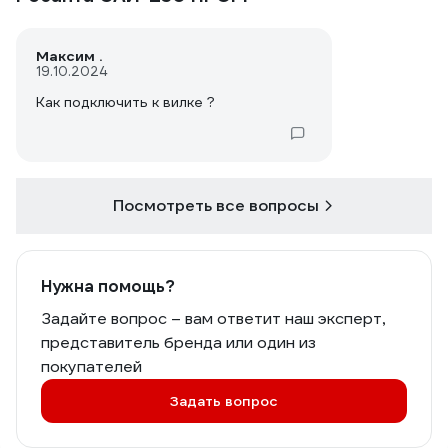
Максим .
19.10.2024
Как подключить к вилке ?
Посмотреть все вопросы
Нужна помощь?
Задайте вопрос – вам ответит наш эксперт,
представитель бренда или один из
покупателей
Задать вопрос