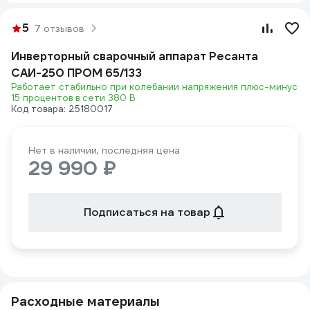
5
7 отзывов
Инверторный сварочный аппарат Ресанта
САИ-250 ПРОМ 65/133
Работает стабильно при колебании напряжения плюс-минус
15 процентов в сети 380 В
Код товара: 25180017
Нет в наличии, последняя цена
29 990 ₽
Подписаться на товар
Расходные материалы