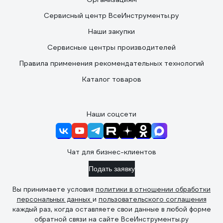
Сервисный центр ВсеИнструменты.ру
Наши закупки
Сервисные центры производителей
Правила применения рекомендательных технологий
Каталог товаров
Наши соцсети
Чат для бизнес-клиентов
Подать заявку
Вы принимаете условия
политики в отношении обработки
персональных данных
и
пользовательского соглашения
каждый раз, когда оставляете свои данные в любой форме
обратной связи на сайте ВсеИнструменты.ру