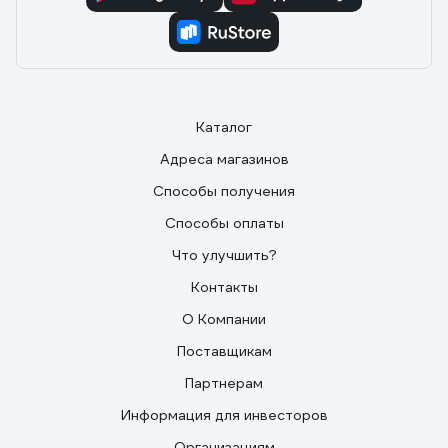
Каталог
Адреса магазинов
Способы получения
Способы оплаты
Что улучшить?
Контакты
О Компании
Поставщикам
Партнерам
Информация для инвесторов
Организациям