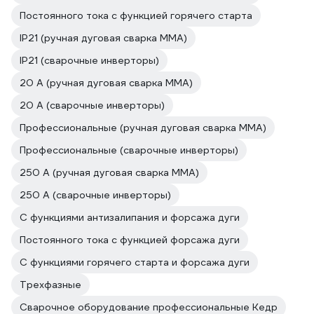
Постоянного тока с функцией горячего старта
IP21 (ручная дуговая сварка MMA)
IP21 (сварочные инверторы)
20 А (ручная дуговая сварка MMA)
20 А (сварочные инверторы)
Профессиональные (ручная дуговая сварка MMA)
Профессиональные (сварочные инверторы)
250 А (ручная дуговая сварка MMA)
250 А (сварочные инверторы)
С функциями антизалипания и форсажа дуги
Постоянного тока с функцией форсажа дуги
С функциями горячего старта и форсажа дуги
Трехфазные
Сварочное оборудование профессиональные Кедр