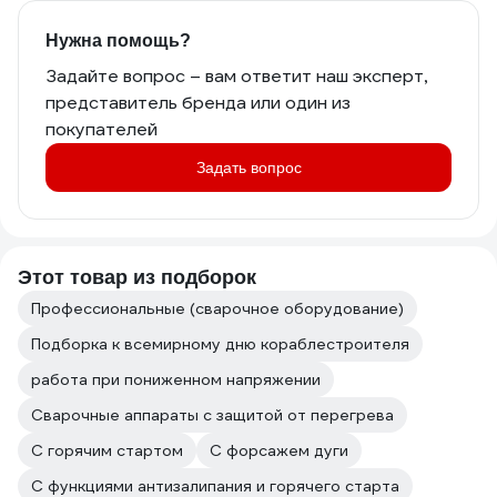
Нужна помощь?
Задайте вопрос – вам ответит наш эксперт,
представитель бренда или один из
покупателей
Задать вопрос
Этот товар из подборок
Профессиональные (сварочное оборудование)
Подборка к всемирному дню кораблестроителя
работа при пониженном напряжении
Сварочные аппараты с защитой от перегрева
С горячим стартом
С форсажем дуги
С функциями антизалипания и горячего старта