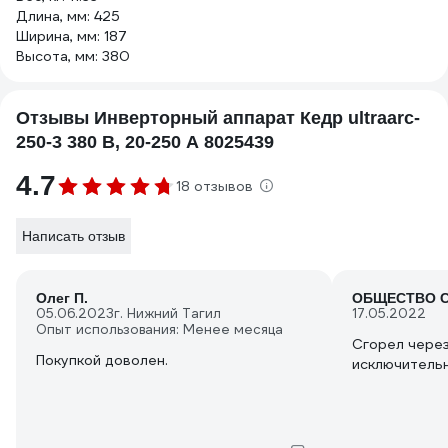
Длина, мм: 425
Ширина, мм: 187
Высота, мм: 380
Отзывы Инверторный аппарат Кедр ultraarc-
250-3 380 В, 20-250 А 8025439
4.7
18 отзывов
Написать отзыв
Олег П.
05.06.2023
г. Нижний Тагил
17.05.2022
Опыт использования: Менее месяца
Сгорел через
Покупкой доволен.
исключительн