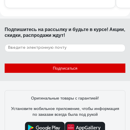
Подпишитесь
на рассылку
и будьте в курсе! Акции,
скидки, распродажи ждут!
Подписаться
Оригинальные товары с гарантией!
Установите мобильное приложение, чтобы информация
по заказам всегда была под рукой