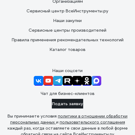
Организациям
Сервисный центр ВсеИнструменты.ру
Наши закупки
Сервисные центры производителей
Правила применения рекомендательных технологий
Каталог товаров
Наши соцсети
Чат для бизнес-клиентов
Подать заявку
Вы принимаете условия
политики в отношении обработки
персональных данных
и
пользовательского соглашения
каждый раз, когда оставляете свои данные в любой форме
обратной связи на сайте ВсеИнструменты.ру