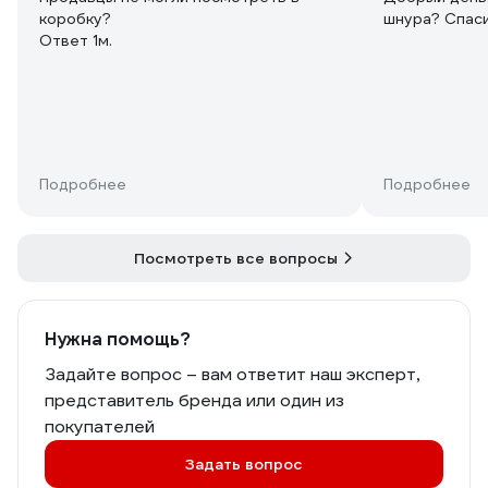
коробку?
шнура? Спаси
Ответ 1м.
Подробнее
Подробнее
Посмотреть все вопросы
Нужна помощь?
Задайте вопрос – вам ответит наш эксперт,
представитель бренда или один из
покупателей
Задать вопрос