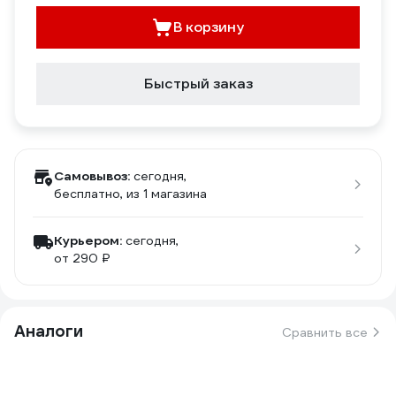
В корзину
Быстрый заказ
Самовывоз:
сегодня,
бесплатно
, из 1 магазина
Курьером:
сегодня,
от 290 ₽
Аналоги
Сравнить все