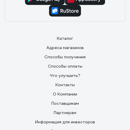
Каталог
Адреса магазинов
Способы получения
Способы оплаты
Что улучшить?
Контакты
О Компании
Поставщикам
Партнерам
Информация для инвесторов