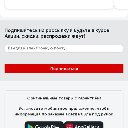
Подпишитесь
на рассылку
и будьте в курсе!
Акции, скидки, распродажи ждут!
Подписаться
Оригинальные товары с гарантией!
Установите мобильное приложение, чтобы
информация по заказам всегда была под рукой