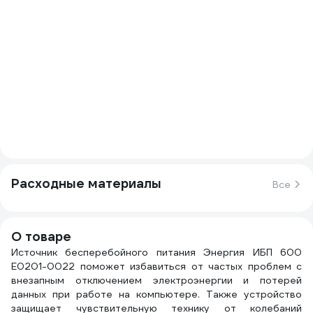
Расходные материалы
Все
О товаре
Источник бесперебойного питания Энергия ИБП 600
Е0201-0022 поможет избавиться от частых проблем с
внезапным отключением электроэнергии и потерей
данных при работе на компьютере. Также устройство
защищает чувствительную технику от колебаний