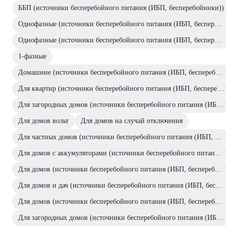
ББП (источники бесперебойного питания (ИБП, бесперебойники))
Однофазные (источники бесперебойного питания (ИБП, бесперебойники))
Однофазные (источники бесперебойного питания (ИБП, бесперебойники))
1-фазные
Домашние (источники бесперебойного питания (ИБП, бесперебойники))
Для квартир (источники бесперебойного питания (ИБП, бесперебойники))
Для загородных домов (источники бесперебойного питания (ИБП, бесперебойники))
Для домов вольт
Для домов на случай отключения
Для частных домов (источники бесперебойного питания (ИБП, бесперебойники))
Для домов с аккумуляторами (источники бесперебойного питания (ИБП, бесперебойники))
Для домов (источники бесперебойного питания (ИБП, бесперебойники))
Для домов и дач (источники бесперебойного питания (ИБП, бесперебойники))
Для домов (источники бесперебойного питания (ИБП, бесперебойники))
Для загородных домов (источники бесперебойного питания (ИБП, бесперебойники))