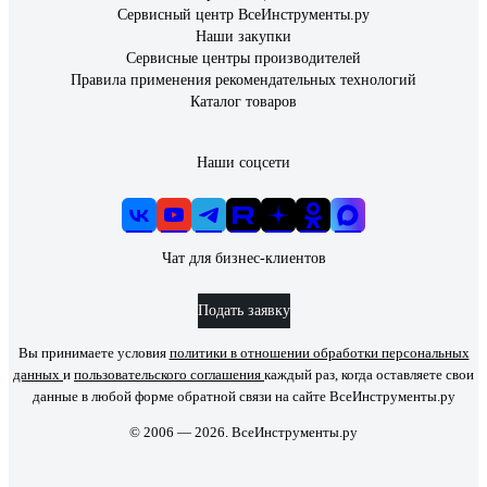
Сервисный центр ВсеИнструменты.ру
Наши закупки
Сервисные центры производителей
Правила применения рекомендательных технологий
Каталог товаров
Наши соцсети
Чат для бизнес-клиентов
Подать заявку
Вы принимаете условия
политики в отношении обработки персональных
данных
и
пользовательского соглашения
каждый раз, когда оставляете свои
данные в любой форме обратной связи на сайте ВсеИнструменты.ру
© 2006 — 2026. ВсеИнструменты.ру