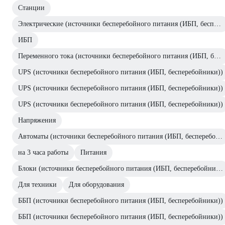
Станции
Электрические (источники бесперебойного питания (ИБП, бесперебойники))
ИБП
Переменного тока (источники бесперебойного питания (ИБП, бесперебойники))
UPS (источники бесперебойного питания (ИБП, бесперебойники))
UPS (источники бесперебойного питания (ИБП, бесперебойники))
UPS (источники бесперебойного питания (ИБП, бесперебойники))
Напряжения
Автоматы (источники бесперебойного питания (ИБП, бесперебойники))
на 3 часа работы
Питания
Блоки (источники бесперебойного питания (ИБП, бесперебойники))
Для техники
Для оборудования
ББП (источники бесперебойного питания (ИБП, бесперебойники))
ББП (источники бесперебойного питания (ИБП, бесперебойники))