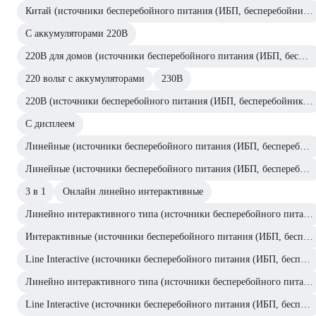
Китай (источники бесперебойного питания (ИБП, бесперебойники))
С аккумуляторами 220В
220В для домов (источники бесперебойного питания (ИБП, бесперебойники))
220 вольт с аккумуляторами
230В
220В (источники бесперебойного питания (ИБП, бесперебойники))
С дисплеем
Линейные (источники бесперебойного питания (ИБП, бесперебойники))
Линейные (источники бесперебойного питания (ИБП, бесперебойники))
3 в 1
Онлайн линейно интерактивные
Линейно интерактивного типа (источники бесперебойного питания (ИБП, бесперебойники))
Интерактивные (источники бесперебойного питания (ИБП, бесперебойники))
Line Interactive (источники бесперебойного питания (ИБП, бесперебойники))
Линейно интерактивного типа (источники бесперебойного питания (ИБП, бесперебойники))
Line Interactive (источники бесперебойного питания (ИБП, бесперебойники))