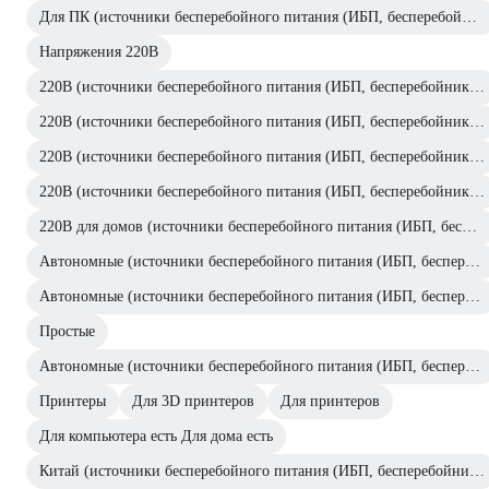
Для ПК (источники бесперебойного питания (ИБП, бесперебойники))
Напряжения 220В
220В (источники бесперебойного питания (ИБП, бесперебойники))
220В (источники бесперебойного питания (ИБП, бесперебойники))
220В (источники бесперебойного питания (ИБП, бесперебойники))
220В (источники бесперебойного питания (ИБП, бесперебойники))
220В для домов (источники бесперебойного питания (ИБП, бесперебойники))
Автономные (источники бесперебойного питания (ИБП, бесперебойники))
Автономные (источники бесперебойного питания (ИБП, бесперебойники))
Простые
Автономные (источники бесперебойного питания (ИБП, бесперебойники))
Принтеры
Для 3D принтеров
Для принтеров
Для компьютера есть Для дома есть
Китай (источники бесперебойного питания (ИБП, бесперебойники))