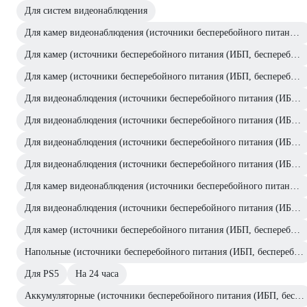
Для систем видеонаблюдения
Для камер видеонаблюдения (источники бесперебойного питания (ИБП, бесперебойники))
Для камер (источники бесперебойного питания (ИБП, бесперебойники))
Для камер (источники бесперебойного питания (ИБП, бесперебойники))
Для видеонаблюдения (источники бесперебойного питания (ИБП, бесперебойники))
Для видеонаблюдения (источники бесперебойного питания (ИБП, бесперебойники))
Для видеонаблюдения (источники бесперебойного питания (ИБП, бесперебойники))
Для видеонаблюдения (источники бесперебойного питания (ИБП, бесперебойники))
Для камер видеонаблюдения (источники бесперебойного питания (ИБП, бесперебойники))
Для видеонаблюдения (источники бесперебойного питания (ИБП, бесперебойники))
Для камер (источники бесперебойного питания (ИБП, бесперебойники))
Напольные (источники бесперебойного питания (ИБП, бесперебойники))
Для PS5
На 24 часа
Аккумуляторные (источники бесперебойного питания (ИБП, бесперебойники))