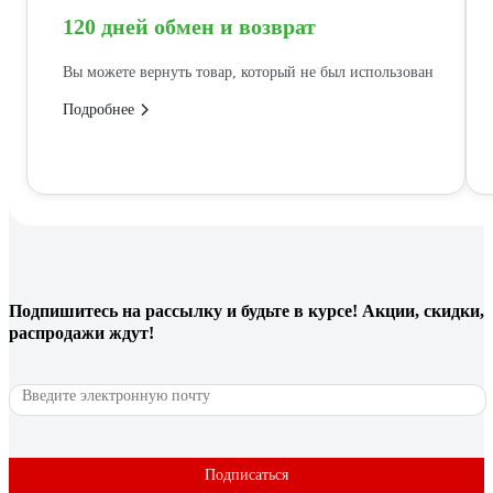
120 дней обмен и возврат
Вы можете вернуть товар, который не был использован
Подробнее
Подпишитесь
на рассылку
и будьте в курсе! Акции, скидки,
распродажи ждут!
Подписаться