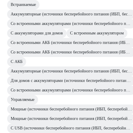
Встраиваемые
Аккумуляторные (источники бесперебойного питания (ИБП, бесперебойники))
Со встроенными аккумуляторами (источники бесперебойного питания (ИБП, бесперебойники))
С аккумуляторами для домов
C встроенным аккумулятором
Со встроенными АКБ (источники бесперебойного питания (ИБП, бесперебойники))
Со встроенными АКБ (источники бесперебойного питания (ИБП, бесперебойники))
С АКБ
Аккумуляторные (источники бесперебойного питания (ИБП, бесперебойники))
Для домов с аккумуляторами (источники бесперебойного питания (ИБП, бесперебойники))
Со встроенными аккумуляторами (источники бесперебойного питания (ИБП, бесперебойники))
Управляемые
Мощные (источники бесперебойного питания (ИБП, бесперебойники))
Мощные (источники бесперебойного питания (ИБП, бесперебойники))
С USB (источники бесперебойного питания (ИБП, бесперебойники))