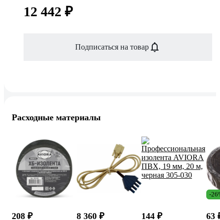
12 442 ₽
Подписаться на товар
Расходные материалы
-26
208 ₽
8 360 ₽
144 ₽
63 