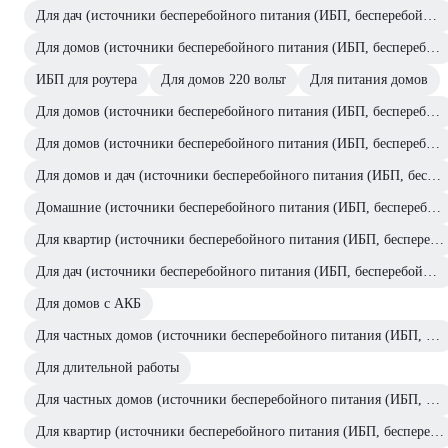
Для дач (источники бесперебойного питания (ИБП, бесперебойники))
Для домов (источники бесперебойного питания (ИБП, бесперебойники))
ИБП для роутера
Для домов 220 вольт
Для питания домов
Для домов (источники бесперебойного питания (ИБП, бесперебойники))
Для домов (источники бесперебойного питания (ИБП, бесперебойники))
Для домов и дач (источники бесперебойного питания (ИБП, бесперебойники))
Домашние (источники бесперебойного питания (ИБП, бесперебойники))
Для квартир (источники бесперебойного питания (ИБП, бесперебойники))
Для дач (источники бесперебойного питания (ИБП, бесперебойники))
Для домов с АКБ
Для частных домов (источники бесперебойного питания (ИБП, бесперебойники))
Для длительной работы
Для частных домов (источники бесперебойного питания (ИБП, бесперебойники))
Для квартир (источники бесперебойного питания (ИБП, бесперебойники))