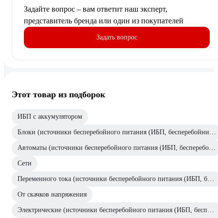
Задайте вопрос – вам ответит наш эксперт,
представитель бренда или один из покупателей
Задать вопрос
Этот товар из подборок
ИБП с аккумулятором
Блоки (источники бесперебойного питания (ИБП, бесперебойники))
Автоматы (источники бесперебойного питания (ИБП, бесперебойники))
Сети
Переменного тока (источники бесперебойного питания (ИБП, бесперебойники))
От скачков напряжения
Электрические (источники бесперебойного питания (ИБП, бесперебойники))