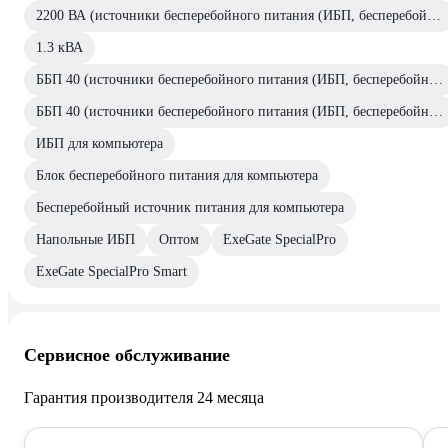
2200 ВА (источники бесперебойного питания (ИБП, бесперебойники))
1.3 кВА
ББП 40 (источники бесперебойного питания (ИБП, бесперебойники))
ББП 40 (источники бесперебойного питания (ИБП, бесперебойники))
ИБП для компьютера
Блок бесперебойного питания для компьютера
Бесперебойный источник питания для компьютера
Напольные ИБП
Оптом
ExeGate SpecialPro
ExeGate SpecialPro Smart
Сервисное обслуживание
Гарантия производителя 24 месяца