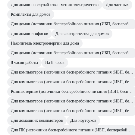
Для домов на случай отключения электричества
Для частных
Комплекты для домов
Для домов (источники бесперебойного питания (ИБП, бесперебойники))
Для домов и офисов
Для электричества для домов
Накопитель электроэнергии для дома
Для домов (источники бесперебойного питания (ИБП, бесперебойники))
8 часов работы
На 8 часов
Для компьютеров (источники бесперебойного питания (ИБП, бесперебойники))
Для компьютеров (источники бесперебойного питания (ИБП, бесперебойники))
Компьютерные (источники бесперебойного питания (ИБП, бесперебойники))
Для компьютеров (источники бесперебойного питания (ИБП, бесперебойники))
Для компьютеров (источники бесперебойного питания (ИБП, бесперебойники))
Для домашних компьютеров
Для ноутбуков
Для ПК (источники бесперебойного питания (ИБП, бесперебойники))