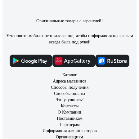
Оригинальные товары с гарантией!
Установите мобильное приложение, чтобы информация по заказам
всегда была под рукой
Каталог
Адреса магазинов
Способы получения
Способы оплаты
Что улучшить?
Контакты
О Компании
Поставщикам
Партнерам
Информация для инвесторов
Организациям