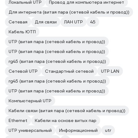
Локальный UTP
Провод для компьютера интернет
Для интернета (витая пара (сетевой кабель и провод))
Сетевая
Для связи
ЛАН UTP
45
Кабель ЮТП
UTP (витая пара (сетевой кабель и провод))
UTP (витая пара (сетевой кабель и провод))
rg45 (витая пара (сетевой кабель и провод))
Сетевой UTP
Стандартный сетевой
UTP LAN
rg45 (витая пара (сетевой кабель и провод))
UTP (витая пара (сетевой кабель и провод))
Компьютерный UTP
Кабели связи (витая пара (сетевой кабель и провод))
Ethernet
Кабели на основе витых пар
UTP универсальный
Информационный
utr