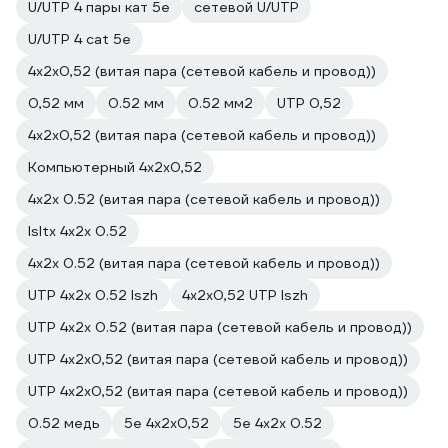
U/UTP 4 пары кат 5e
сетевой U/UTP
U/UTP 4 cat 5e
4х2х0,52 (витая пара (сетевой кабель и провод))
0,52 мм
0.52 мм
0.52 мм2
UTP 0,52
4х2х0,52 (витая пара (сетевой кабель и провод))
Компьютерный 4х2х0,52
4х2х 0.52 (витая пара (сетевой кабель и провод))
lsltx 4х2х 0.52
4х2х 0.52 (витая пара (сетевой кабель и провод))
UTP 4х2х 0.52 lszh
4х2х0,52 UTP lszh
UTP 4х2х 0.52 (витая пара (сетевой кабель и провод))
UTP 4х2х0,52 (витая пара (сетевой кабель и провод))
UTP 4х2х0,52 (витая пара (сетевой кабель и провод))
0.52 медь
5е 4х2х0,52
5е 4х2х 0.52