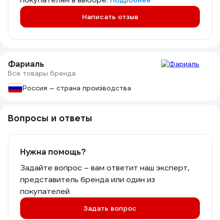
Подробнее
Написать отзыв
Фариаль
Все товары бренда
Россия — страна производства
Вопросы и ответы
Нужна помощь?
Задайте вопрос – вам ответит наш эксперт,
представитель бренда или один из
покупателей
Задать вопрос