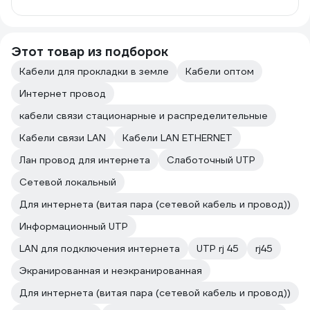
Этот товар из подборок
Кабели для прокладки в земле
Кабели оптом
Интернет провод
кабели связи стационарные и распределительные
Кабели связи LAN
Кабели LAN ETHERNET
Лан провод для интернета
Слаботочный UTP
Сетевой локальный
Для интернета (витая пара (сетевой кабель и провод))
Информационный UTP
LAN для подключения интернета
UTP rj 45
rj45
Экранированная и неэкранированная
Для интернета (витая пара (сетевой кабель и провод))