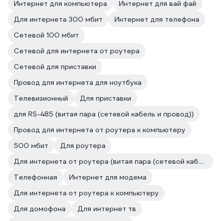
Интернет для компьютера
Интернет для вай фай
Для интернета 300 мбит
Интернет для телефона
Сетевой 100 мбит
Сетевой для интернета от роутера
Сетевой для приставки
Провод для интернета для ноутбука
Телевизионный
Для приставки
для RS-485 (витая пара (сетевой кабель и провод))
Провод для интернета от роутера к компьютеру
500 мбит
Для роутера
Для интернета от роутера (витая пара (сетевой кабель и провод))
Телефонная
Интернет для модема
Для интернета от роутера к компьютеру
Для домофона
Для интернет тв