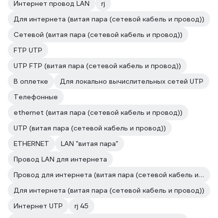
Интернет провод LAN
rj
Для интернета (витая пара (сетевой кабель и провод))
Сетевой (витая пара (сетевой кабель и провод))
FTP UTP
UTP FTP (витая пара (сетевой кабель и провод))
В оплетке
Для локально вычислительных сетей UTP
Телефонные
ethernet (витая пара (сетевой кабель и провод))
UTP (витая пара (сетевой кабель и провод))
ETHERNET
LAN "витая пара"
Провод LAN для интернета
Провод для интернета (витая пара (сетевой кабель и провод))
Для интернета (витая пара (сетевой кабель и провод))
Интернет UTP
rj 45