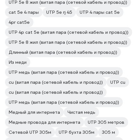
UTP 5e 8 жил (витая пара (сетевой кабель и провод))
cat 5e 4 пары
UTP 5e rj 45
UTP 4 пары cat 5е
4pr cat5e
UTP 4p cat 5e (витая пара (сетевой кабель и провод))
UTP 5e 8 жил (витая пара (сетевой кабель и провод))
Длинный (витая пара (сетевой кабель и провод))
Из меди
UTP медь (витая пара (сетевой кабель и провод))
cu (витая пара (сетевой кабель и провод))
UTP cu
cu (витая пара (сетевой кабель и провод))
UTP медь (витая пара (сетевой кабель и провод))
Медный для интернета
Чистая медь
Медные провода для интернета
UTP 305 метров
Сетевой UTP 305м
UTP бухта 305м
305 м