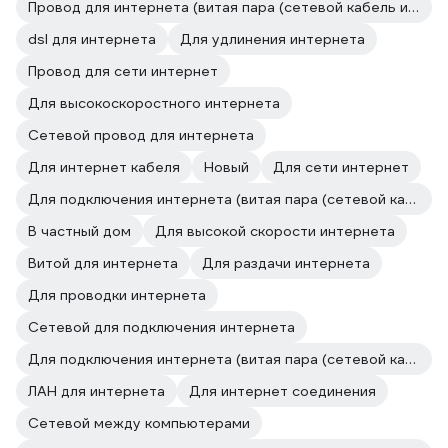
Провод для интернета (витая пара (сетевой кабель и провод))
dsl для интернета
Для удлинения интернета
Провод для сети интернет
Для высокоскоростного интернета
Сетевой провод для интернета
Для интернет кабеля
Новый
Для сети интернет
Для подключения интернета (витая пара (сетевой кабель и провод))
В частный дом
Для высокой скорости интернета
Витой для интернета
Для раздачи интернета
Для проводки интернета
Сетевой для подключения интернета
Для подключения интернета (витая пара (сетевой кабель и провод))
ЛАН для интернета
Для интернет соединения
Сетевой между компьютерами