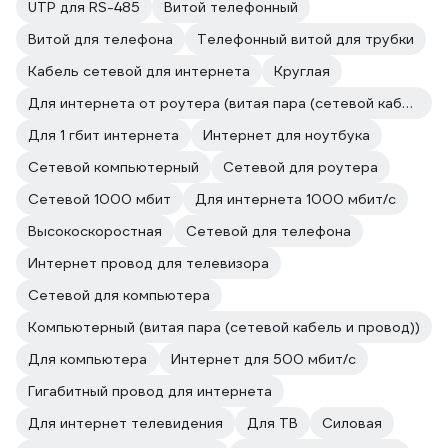
UTP для RS-485
Витой телефонный
Витой для телефона
Телефонный витой для трубки
Кабель сетевой для интернета
Круглая
Для интернета от роутера (витая пара (сетевой кабель и провод))
Для 1 гбит интернета
Интернет для ноутбука
Сетевой компьютерный
Сетевой для роутера
Сетевой 1000 мбит
Для интернета 1000 мбит/с
Высокоскоростная
Сетевой для телефона
Интернет провод для телевизора
Сетевой для компьютера
Компьютерный (витая пара (сетевой кабель и провод))
Для компьютера
Интернет для 500 мбит/с
Гигабитный провод для интернета
Для интернет телевидения
Для ТВ
Силовая