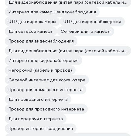
Для видеонаблюдения (витая пара (сетевой кабель и провод))
Интернет для камеры видеонаблюдения
UTP для видеокамеры
UTP для видеонаблюдения
Для сетевой камеры
Сетевой для ip камеры
Провод для видеонаблюдения
Для видеонаблюдения (витая пара (сетевой кабель и провод))
Интернет для видеонаблюдения
Негорючий (кабель и провод)
Сетевой интернет для компьютера
Провод для домашнего интернета
Для проводного интернета
Провод для проводного интернета
Для передачи интернета
Провод интернет соединения