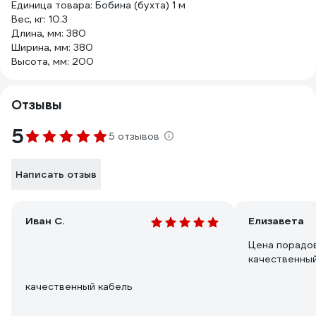
Единица товара: Бобина (бухта) 1 м
Вес, кг: 10.3
Длина, мм: 380
Ширина, мм: 380
Высота, мм: 200
Отзывы
5
5 отзывов
Написать отзыв
Иван С.
Елизавета
Цена порадов
качественный
качественный кабель