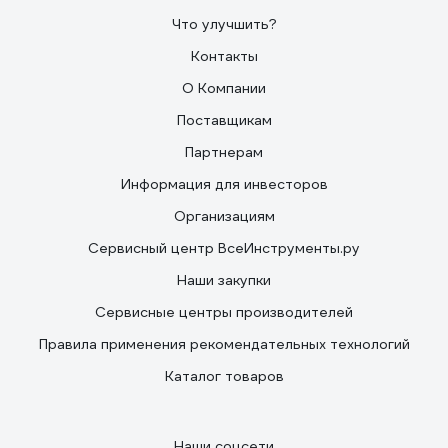
Что улучшить?
Контакты
О Компании
Поставщикам
Партнерам
Информация для инвесторов
Организациям
Сервисный центр ВсеИнструменты.ру
Наши закупки
Сервисные центры производителей
Правила применения рекомендательных технологий
Каталог товаров
Наши соцсети