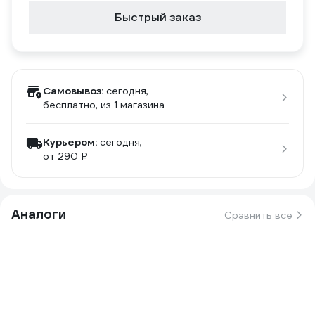
Быстрый заказ
Самовывоз:
сегодня,
бесплатно
, из 1 магазина
Курьером:
сегодня,
от 290 ₽
Аналоги
Сравнить все