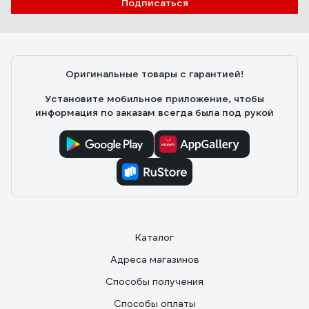
Подписаться
Оригинальные товары с гарантией!
Установите мобильное приложение, чтобы
информация по заказам всегда была под рукой
Каталог
Адреса магазинов
Способы получения
Способы оплаты