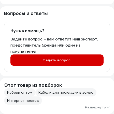
Вопросы и ответы
Нужна помощь?
Задайте вопрос – вам ответит наш эксперт,
представитель бренда или один из
покупателей
Задать вопрос
Этот товар из подборок
Кабели оптом
Кабели для прокладки в земле
Интернет провод
Развернуть