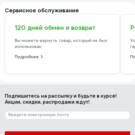
Сервисное обслуживание
120 дней обмен и возврат
Р
Вы можете вернуть товар, который не был
Ус
использован
га
Подробнее
П
Подпишитесь
на рассылку
и будьте в курсе!
Акции, скидки, распродажи ждут!