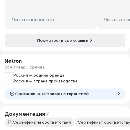
Читать полностью
Читать пол
Посмотреть все отзывы
Netron
Все товары бренда
Россия — родина бренда
Россия — страна производства
Оригинальные товары c гарантией
Документация
Сертификаты соответствия
Сертификат соответстви