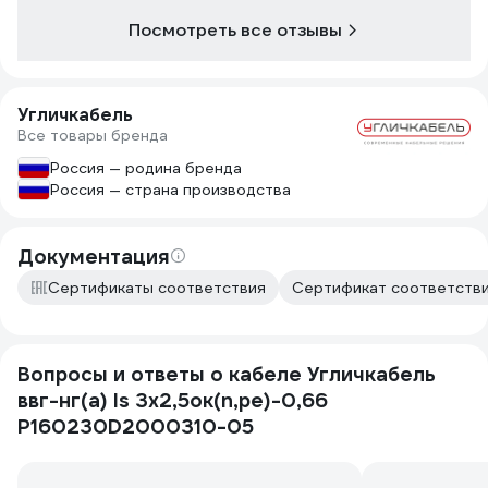
Посмотреть все отзывы
Угличкабель
Все товары бренда
Россия — родина бренда
Россия — страна производства
Документация
Сертификаты соответствия
Сертификат соответстви
Вопросы и ответы о кабеле Угличкабель
ввг-нг(a) ls 3x2,5ок(n,pe)-0,66
P160230D2000310-05