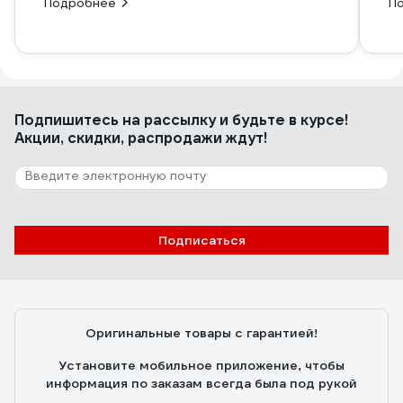
Подробнее
П
Подпишитесь
на рассылку
и будьте в курсе!
Акции, скидки, распродажи ждут!
Подписаться
Оригинальные товары с гарантией!
Установите мобильное приложение, чтобы
информация по заказам всегда была под рукой