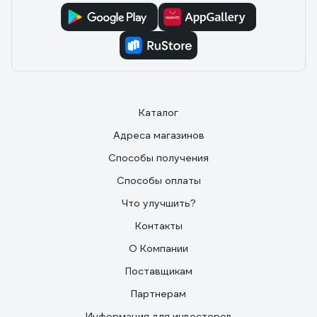
Каталог
Адреса магазинов
Способы получения
Способы оплаты
Что улучшить?
Контакты
О Компании
Поставщикам
Партнерам
Информация для инвесторов