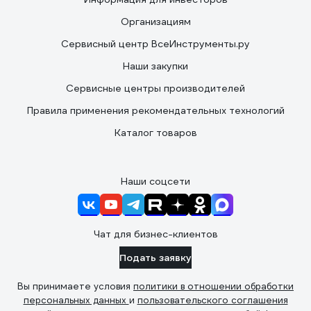
Организациям
Сервисный центр ВсеИнструменты.ру
Наши закупки
Сервисные центры производителей
Правила применения рекомендательных технологий
Каталог товаров
Наши соцсети
Чат для бизнес-клиентов
Подать заявку
Вы принимаете условия
политики в отношении обработки
персональных данных
и
пользовательского соглашения