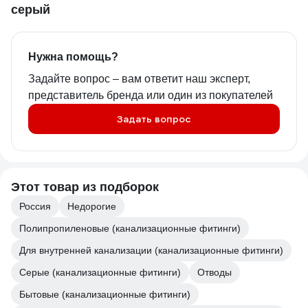
серый
Нужна помощь?
Задайте вопрос – вам ответит наш эксперт,
представитель бренда или один из покупателей
Задать вопрос
Этот товар из подборок
Россия
Недорогие
Полипропиленовые (канализационные фитинги)
Для внутренней канализации (канализационные фитинги)
Серые (канализационные фитинги)
Отводы
Бытовые (канализационные фитинги)