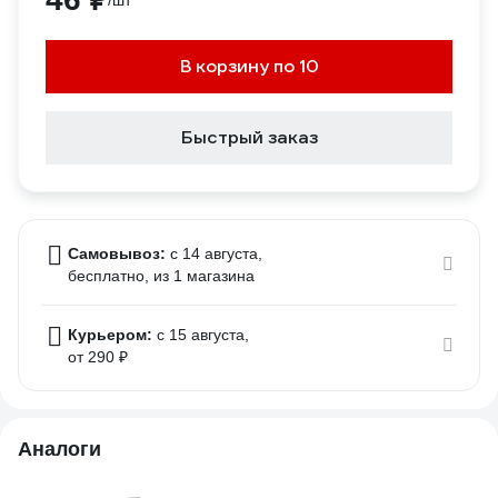
/шт
В корзину по 10
Быстрый заказ
Самовывоз:
c 14 августа,
бесплатно
, из 1 магазина
Курьером:
c 15 августа,
от 290 ₽
Аналоги