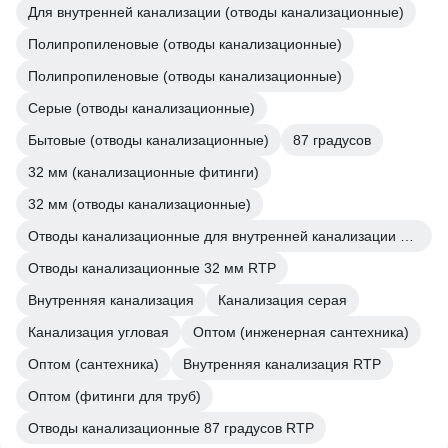
Для внутренней канализации (отводы канализационные)
Полипропиленовые (отводы канализационные)
Полипропиленовые (отводы канализационные)
Серые (отводы канализационные)
Бытовые (отводы канализационные)
87 градусов
32 мм (канализационные фитинги)
32 мм (отводы канализационные)
Отводы канализационные для внутренней канализации RTP
Отводы канализационные 32 мм RTP
Внутренняя канализация
Канализация серая
Канализация угловая
Оптом (инженерная сантехника)
Оптом (сантехника)
Внутренняя канализация RTP
Оптом (фитинги для труб)
Отводы канализационные 87 градусов RTP