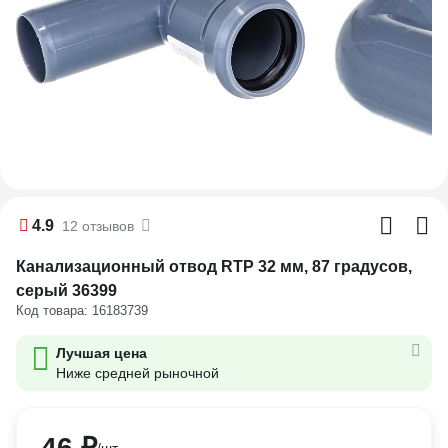
4.9
12 отзывов
Канализационный отвод RTP 32 мм, 87 градусов,
серый 36399
Код товара: 16183739
Лучшая цена
Ниже средней рыночной
46 ₽