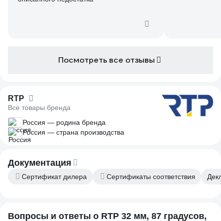
Посмотреть все отзывы
RTP
Все товары бренда
Россия — родина бренда
Россия — страна производства
Документация
Сертификат дилера
Сертификаты соответствия
Дек
Вопросы и ответы о RTP 32 мм, 87 градусов,