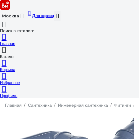
Для юрлиц
Москва
Поиск в каталоге
Главная
Каталог
Корзина
Избранное
Профиль
Главная
/
Сантехника
/
Инженерная сантехника
/
Фитинги
/