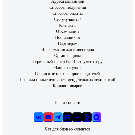
Адреса магазинов
Способы получения
Способы оплаты
Что улучшить?
Контакты
О Компании
Поставщикам
Партнерам
Информация для инвесторов
Организациям
Сервисный центр ВсеИнструменты.ру
Наши закупки
Сервисные центры производителей
Правила применения рекомендательных технологий
Каталог товаров
Наши соцсети
Чат для бизнес-клиентов