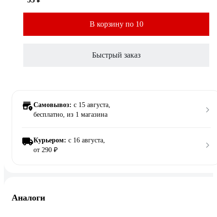
В корзину по 10
Быстрый заказ
Самовывоз:
c 15 августа,
бесплатно
, из 1 магазина
Курьером:
c 16 августа,
от 290 ₽
Аналоги