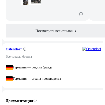
Посмотреть все отзывы
Ostendorf
Все товары бренда
Германия — родина бренда
Германия — страна производства
Документация