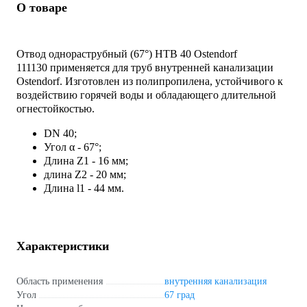
О товаре
Отвод однораструбный (67°) HTB 40 Ostendorf
111130 применяется для труб внутренней канализации
Ostendorf. Изготовлен из полипропилена, устойчивого к
воздействию горячей воды и обладающего длительной
огнестойкостью.
DN 40;
Угол α - 67°;
Длина Z1 - 16 мм;
длина Z2 - 20 мм;
Длина l1 - 44 мм.
Характеристики
Область применения
внутренняя канализация
Угол
67 град