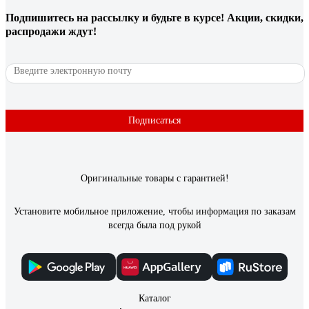
Подпишитесь
на рассылку
и будьте в курсе! Акции, скидки,
распродажи ждут!
Подписаться
Оригинальные товары с гарантией!
Установите мобильное приложение, чтобы информация по заказам
всегда была под рукой
Каталог