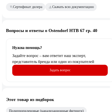
Сертификат дилера
Скачать всю документацию
Вопросы и ответы о Ostendorf HTB 67 гр. 40
Нужна помощь?
Задайте вопрос – вам ответит наш эксперт,
представитель бренда или один из покупателей
Задать вопрос
Этот товар из подборок
Полипропиленовые (канализационные фитинги)