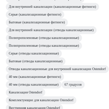
Для внутренней канализации (канализационные фитинги)
Серые (канализационные фитинги)
Бытовые (канализационные фитинги)
Для внутренней канализации (отводы канализационные)
Полипропиленовые (отводы канализационные)
Полипропиленовые (отводы канализационные)
Серые (отводы канализационные)
Бытовые (отводы канализационные)
Отводы канализационные для внутренней канализации Ostendorf
40 мм (канализационные фитинги)
40 мм (отводы канализационные)
67 градусов
Канализация Ostendorf
Комплектующие для канализации Ostendorf
Внутренняя канализация Ostendorf