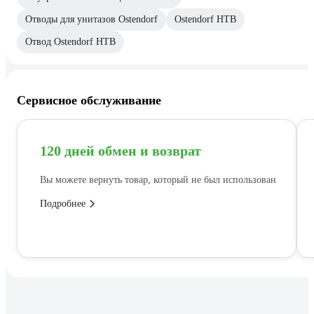
Отводы для унитазов Ostendorf
Ostendorf HTB
Отвод Ostendorf HTB
Сервисное обслуживание
120 дней обмен и возврат
Вы можете вернуть товар, который не был использован
Подробнее