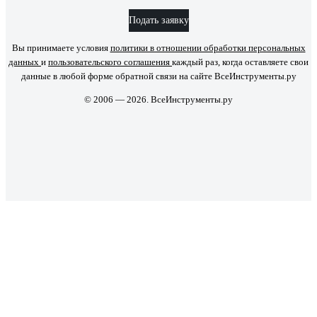
Подать заявку
Вы принимаете условия
политики в отношении обработки персональных
данных
и
пользовательского соглашения
каждый раз, когда оставляете свои
данные в любой форме обратной связи на сайте ВсеИнструменты.ру
© 2006 — 2026. ВсеИнструменты.ру