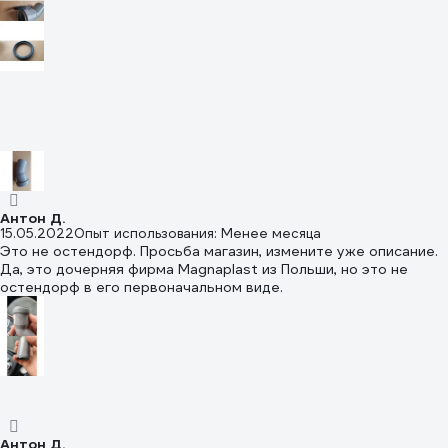
Антон Д.
15.05.2022
Опыт использования: Менее месяца
Это не остендорф. Просьба магазин, измените уже описание.
Да, это дочерняя фирма Magnaplast из Польши, но это не
остендорф в его первоначальном виде.
Антон Д.