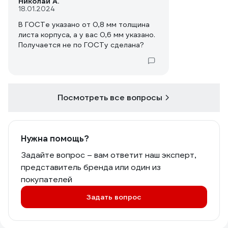
Николай А.
18.01.2024
В ГОСТе указано от 0,8 мм толщина
листа корпуса, а у вас 0,6 мм указано.
Получается не по ГОСТу сделана?
Посмотреть все вопросы
Нужна помощь?
Задайте вопрос – вам ответит наш эксперт,
представитель бренда или один из
покупателей
Задать вопрос