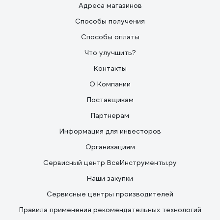
Адреса магазинов
Способы получения
Способы оплаты
Что улучшить?
Контакты
О Компании
Поставщикам
Партнерам
Информация для инвесторов
Организациям
Сервисный центр ВсеИнструменты.ру
Наши закупки
Сервисные центры производителей
Правила применения рекомендательных технологий