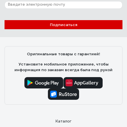
Подписаться
Оригинальные товары с гарантией!
Установите мобильное приложение, чтобы
информация по заказам всегда была под рукой
Каталог