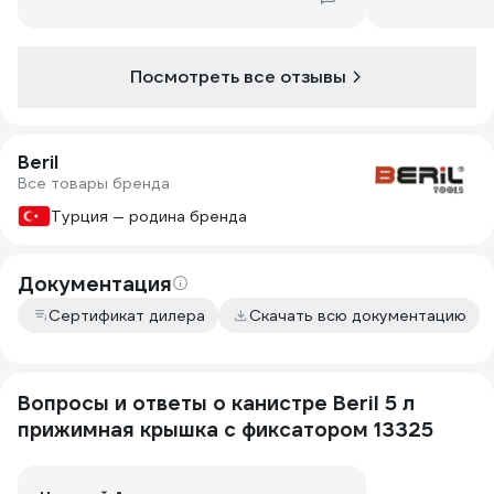
Посмотреть все отзывы
Beril
Все товары бренда
Турция — родина бренда
Документация
Сертификат дилера
Скачать всю документацию
Вопросы и ответы о канистре Beril 5 л
прижимная крышка с фиксатором 13325