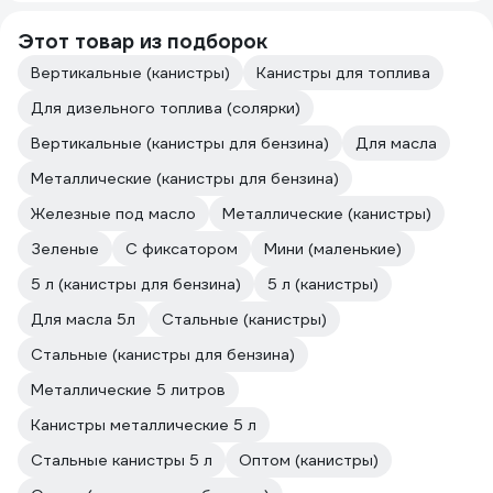
Этот товар из подборок
Вертикальные (канистры)
Канистры для топлива
Для дизельного топлива (солярки)
Вертикальные (канистры для бензина)
Для масла
Металлические (канистры для бензина)
Железные под масло
Металлические (канистры)
Зеленые
С фиксатором
Мини (маленькие)
5 л (канистры для бензина)
5 л (канистры)
Для масла 5л
Стальные (канистры)
Стальные (канистры для бензина)
Металлические 5 литров
Канистры металлические 5 л
Стальные канистры 5 л
Оптом (канистры)