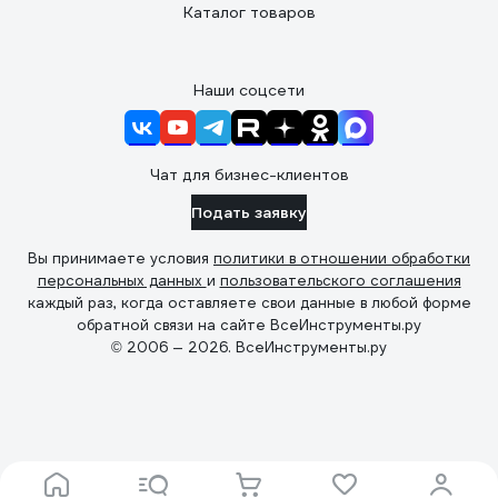
Каталог товаров
Наши соцсети
Чат для бизнес-клиентов
Подать заявку
Вы принимаете условия
политики в отношении обработки
персональных данных
и
пользовательского соглашения
каждый раз, когда оставляете свои данные в любой форме
обратной связи на сайте ВсеИнструменты.ру
© 2006 — 2026. ВсеИнструменты.ру