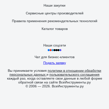
Наши закупки
Сервисные центры производителей
Правила применения рекомендательных технологий
Каталог товаров
Наши соцсети
Чат для бизнес-клиентов
Подать заявку
Вы принимаете условия
политики в отношении обработки
персональных данных
и
пользовательского соглашения
каждый раз, когда оставляете свои данные в любой форме
обратной связи на сайте ВсеИнструменты.ру
© 2006 — 2026. ВсеИнструменты.ру