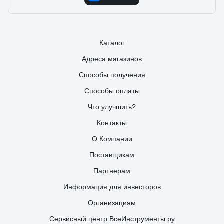
Каталог
Адреса магазинов
Способы получения
Способы оплаты
Что улучшить?
Контакты
О Компании
Поставщикам
Партнерам
Информация для инвесторов
Организациям
Сервисный центр ВсеИнструменты.ру