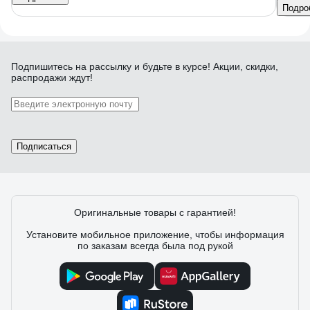
Подро
Подпишитесь
на рассылку
и будьте в курсе! Акции, скидки,
распродажи ждут!
Подписаться
Оригинальные товары с гарантией!
Установите мобильное приложение, чтобы информация
по заказам всегда была под рукой