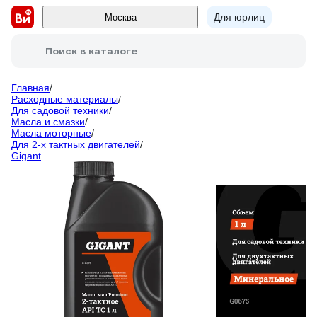
Для юрлиц
Москва
Поиск в каталоге
Главная
/
Расходные материалы
/
Для садовой техники
/
Масла и смазки
/
Масла моторные
/
Для 2-х тактных двигателей
/
Gigant