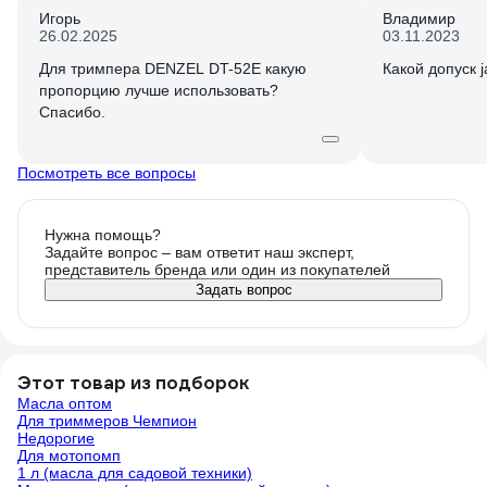
Игорь
Владимир
26.02.2025
03.11.2023
Для тримпера DENZEL DT-52E какую
Какой допуск j
пропорцию лучше использовать?
Спасибо.
Посмотреть все вопросы
Нужна помощь?
Задайте вопрос – вам ответит наш эксперт,
представитель бренда или один из покупателей
Задать вопрос
Этот товар из подборок
Масла оптом
Для триммеров Чемпион
Недорогие
Для мотопомп
1 л (масла для садовой техники)