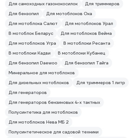
Для самоходных газонокосилок
Для триммеров
Для бензопил
Для мотоблоков Ока
Для мотоблока Салют
Для мотоблоков Урал
В мотоблок Беларус
Для мотоблоков Вейма
Для мотоблоков Угра
В мотоблоки Ресанта
В мотоблоки Кадви
В мотоблоки Кубанец
Для бензопил Daewoo
Для бензопил Тайга
Минеральное для мотоблоков
Для дизельных мотоблоков
Для триммеров 1 литр
Для генераторов
Для генераторов бензиновых 4-х тактных
Полусинтетика для мотоблоков
Для мотоблоков Нева МБ 2
Полусинтетическое для садовой техники