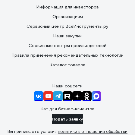
Информация для инвесторов
Организациям
Сервисный центр ВсеИнструменты.ру
Наши закупки
Сервисные центры производителей
Правила применения рекомендательных технологий
Каталог товаров
Наши соцсети
Чат для бизнес-клиентов
Подать заявку
Вы принимаете условия
политики в отношении обработки