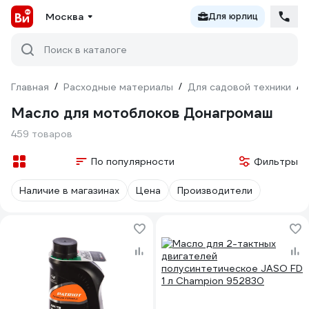
Москва
Для юрлиц
Поиск в каталоге
Главная
/
Расходные материалы
/
Для садовой техники
/
Масло для мотоблоков Донагромаш
459 товаров
По популярности
Фильтры
Наличие в магазинах
Цена
Производители