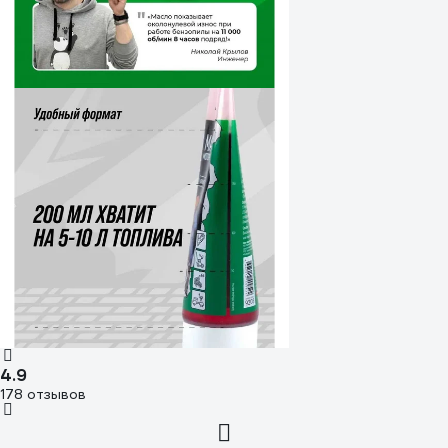
4.9
178 отзывов