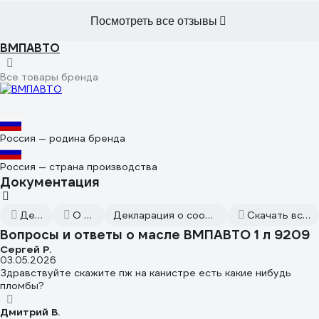
Посмотреть все отзывы
ВМПАВТО
Все товары бренда
Россия — родина бренда
Россия — страна производства
Документация
Декларация
О продукте
Декларация о соответствии от 2023.04.11
Скачать всю документацию
Вопросы и ответы о масле ВМПАВТО 1 л 9209
Сергей Р.
03.05.2026
Здравствуйте скажите пж на канистре есть какие нибудь
пломбы?
Дмитрий В.