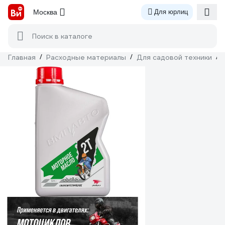
Москва
Для юрлиц
Поиск в каталоге
Главная
/
Расходные материалы
/
Для садовой техники
/