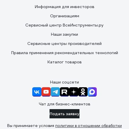
Информация для инвесторов
Организациям
Сервисный центр ВсеИнструменты.ру
Наши закупки
Сервисные центры производителей
Правила применения рекомендательных технологий
Каталог товаров
Наши соцсети
Чат для бизнес-клиентов
Подать заявку
Вы принимаете условия
политики в отношении обработки