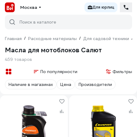
Москва
Для юрлиц
Поиск в каталоге
Главная
/
Расходные материалы
/
Для садовой техники
/
Масла для мотоблоков Салют
459 товаров
По популярности
Фильтры
Наличие в магазинах
Цена
Производители