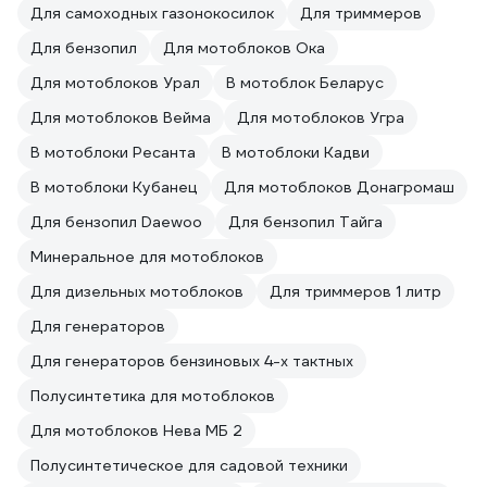
Для самоходных газонокосилок
Для триммеров
Для бензопил
Для мотоблоков Ока
Для мотоблоков Урал
В мотоблок Беларус
Для мотоблоков Вейма
Для мотоблоков Угра
В мотоблоки Ресанта
В мотоблоки Кадви
В мотоблоки Кубанец
Для мотоблоков Донагромаш
Для бензопил Daewoo
Для бензопил Тайга
Минеральное для мотоблоков
Для дизельных мотоблоков
Для триммеров 1 литр
Для генераторов
Для генераторов бензиновых 4-х тактных
Полусинтетика для мотоблоков
Для мотоблоков Нева МБ 2
Полусинтетическое для садовой техники