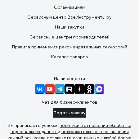
Организациям
Сервисный центр ВсеИнструменты.ру
Наши закупки
Сервисные центры производителей
Правила применения рекомендательных технологий
Каталог товаров
Наши соцсети
Чат для бизнес-клиентов
Подать заявку
Вы принимаете условия
политики в отношении обработки
персональных данных
и
пользовательского соглашения
каждый раз, когда оставляете свои данные в любой форме