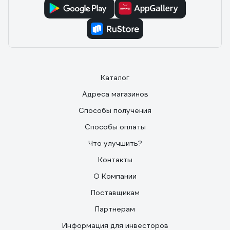
мерной емкости в бензин. Закрываем, убираем в
темное место.
Каталог
Адреса магазинов
Способы получения
Способы оплаты
Что улучшить?
Контакты
О Компании
Поставщикам
Партнерам
Информация для инвесторов