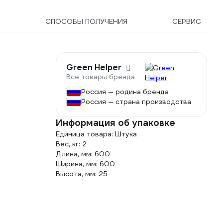
8
СПОСОБЫ ПОЛУЧЕНИЯ
СЕРВИС
Green Helper
Все товары бренда
Россия — родина бренда
Россия — страна производства
Информация об упаковке
Единица товара: Штука
Вес, кг: 2
Длина, мм: 600
Ширина, мм: 600
Высота, мм: 25