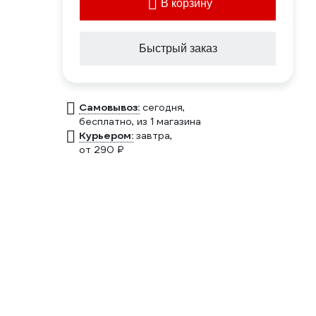
В корзину
Быстрый заказ
Самовывоз:
сегодня,
бесплатно
, из 1 магазина
Курьером:
завтра,
от 290 ₽