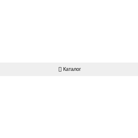
Каталог