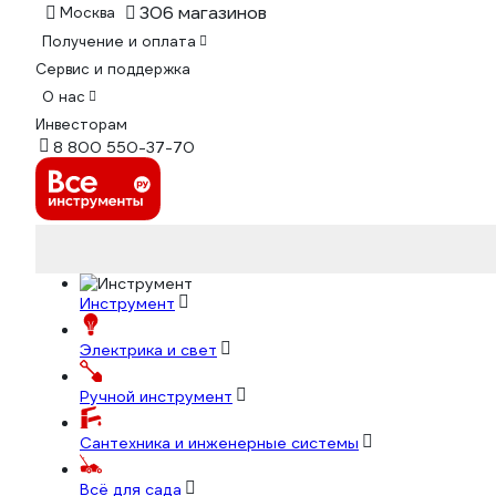
306 магазинов
Москва
Получение и оплата
Сервис и поддержка
О нас
Инвесторам
8 800 550-37-70
Инструмент
Электрика и свет
Ручной инструмент
Сантехника и инженерные системы
Всё для сада