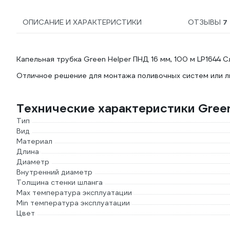
ОПИСАНИЕ И ХАРАКТЕРИСТИКИ
ОТЗЫВЫ
7
Капельная трубка Green Helper ПНД 16 мм, 100 м LP1644 С
Отличное решение для монтажа поливочных систем или л
Технические характеристики Green
Тип
Вид
Материал
Длина
Диаметр
Внутренний диаметр
Толщина стенки шланга
Мах температура эксплуатации
Min температура эксплуатации
Цвет