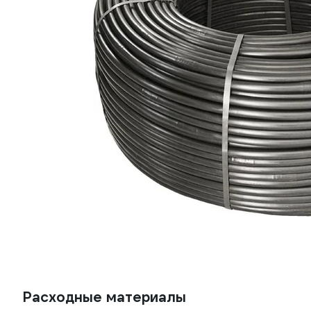
Расходные материалы