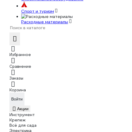
Спорт и туризм
Расходные материалы
Избранное
Сравнение
Заказы
Корзина
Войти
Акции
Инструмент
Крепеж
Всё для сада
Электрика