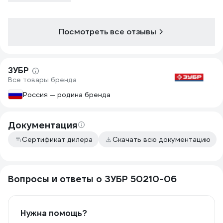
Посмотреть все отзывы
ЗУБР
Все товары бренда
Россия — родина бренда
Документация
Сертификат дилера
Скачать всю документацию
Вопросы и ответы о ЗУБР 50210-06
Нужна помощь?