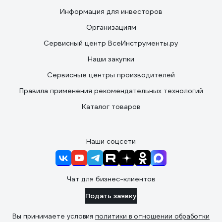
Информация для инвесторов
Организациям
Сервисный центр ВсеИнструменты.ру
Наши закупки
Сервисные центры производителей
Правила применения рекомендательных технологий
Каталог товаров
Наши соцсети
Чат для бизнес-клиентов
Подать заявку
Вы принимаете условия
политики в отношении обработки