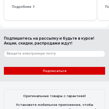
Подробнее
П
Подпишитесь
на рассылку
и будьте в курсе!
Акции, скидки, распродажи ждут!
Подписаться
Оригинальные товары с гарантией!
Установите мобильное приложение, чтобы