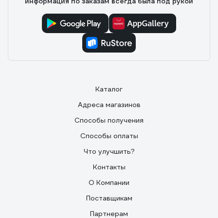
информация по заказам всегда была под рукой
Каталог
Адреса магазинов
Способы получения
Способы оплаты
Что улучшить?
Контакты
О Компании
Поставщикам
Партнерам