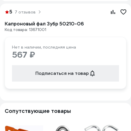
5
7 отзывов
Капроновый фал Зубр 50210-06
Код товара: 13671001
Нет в наличии, последняя цена
567 ₽
Подписаться на товар
Сопутствующие товары