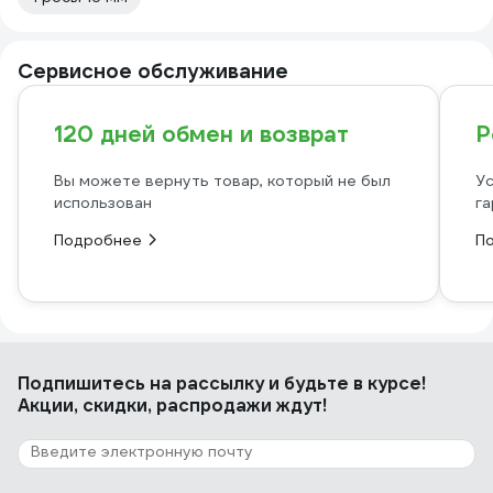
Сервисное обслуживание
120 дней обмен и возврат
Р
Вы можете вернуть товар, который не был
Ус
использован
га
Подробнее
П
Подпишитесь
на рассылку
и будьте в курсе!
Акции, скидки, распродажи ждут!