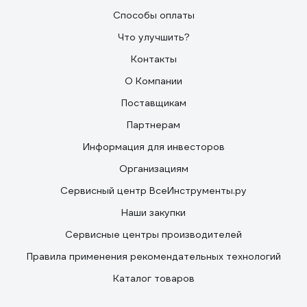
Способы оплаты
Что улучшить?
Контакты
О Компании
Поставщикам
Партнерам
Информация для инвесторов
Организациям
Сервисный центр ВсеИнструменты.ру
Наши закупки
Сервисные центры производителей
Правила применения рекомендательных технологий
Каталог товаров