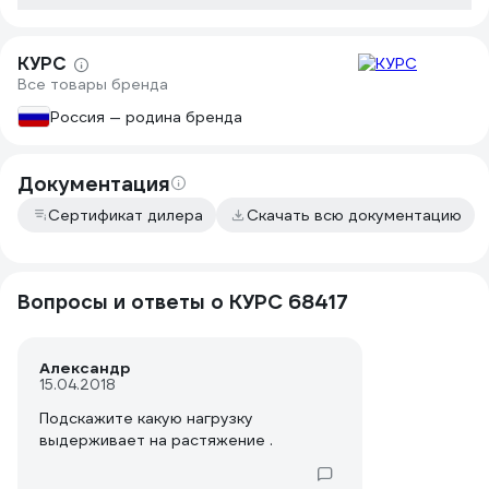
КУРС
Все товары бренда
Россия — родина бренда
Документация
Сертификат дилера
Скачать всю документацию
Вопросы и ответы о КУРС 68417
Александр
15.04.2018
Подскажите какую нагрузку
выдерживает на растяжение .