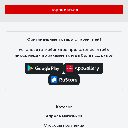
Подписаться
Оригинальные товары с гарантией!
Установите мобильное приложение, чтобы
информация по заказам всегда была под рукой
Каталог
Адреса магазинов
Способы получения