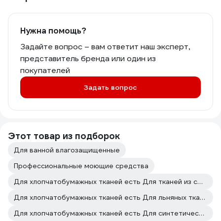
Нужна помощь?
Задайте вопрос – вам ответит наш эксперт,
представитель бренда или один из
покупателей
Задать вопрос
Этот товар из подборок
Для ванной влагозащищенные
Профессиональные моющие средства
Для хлопчатобумажных тканей есть Для тканей из смешанных волокон есть
Для хлопчатобумажных тканей есть Для льняных тканей есть
Для хлопчатобумажных тканей есть Для синтетических тканей есть