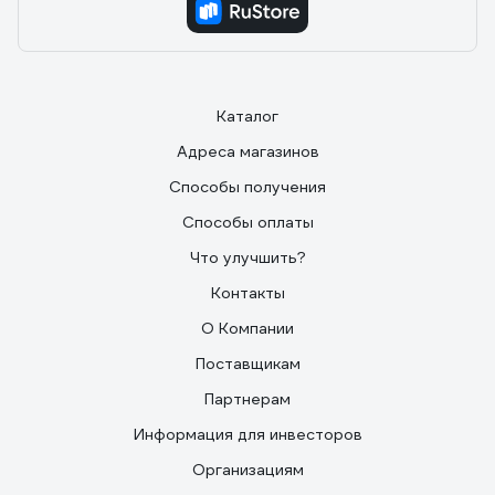
Каталог
Адреса магазинов
Способы получения
Способы оплаты
Что улучшить?
Контакты
О Компании
Поставщикам
Партнерам
Информация для инвесторов
Организациям