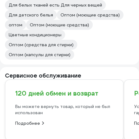
Для белых тканей есть Для черных вещей
Для детского белья
Оптом (моющие средства)
оптом
Оптом (моющие средства)
Цветные кондиционеры
Оптом (средства для стирки)
Оптом (капсулы для стирки)
Сервисное обслуживание
120 дней обмен и возврат
Р
Вы можете вернуть товар, который не был
Ус
использован
га
Подробнее
П