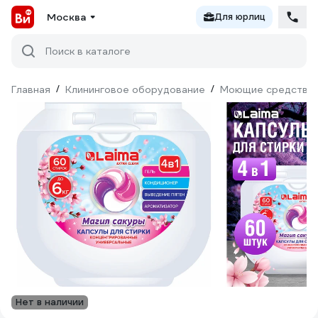
Москва
Для юрлиц
Поиск в каталоге
Главная
/
Клининговое оборудование
/
Моющие средства
Нет в наличии