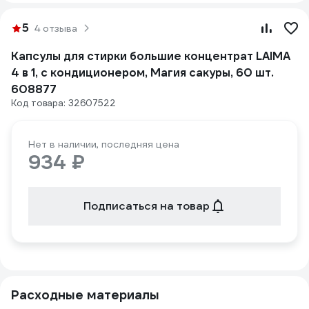
5
4 отзыва
Капсулы для стирки большие концентрат LAIMA
4 в 1, с кондиционером, Магия сакуры, 60 шт.
608877
Код товара: 32607522
Нет в наличии, последняя цена
934 ₽
Подписаться на товар
Расходные материалы