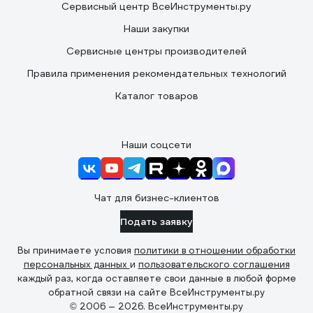
Сервисный центр ВсеИнструменты.ру
Наши закупки
Сервисные центры производителей
Правила применения рекомендательных технологий
Каталог товаров
Наши соцсети
Чат для бизнес-клиентов
Подать заявку
Вы принимаете условия
политики в отношении обработки
персональных данных
и
пользовательского соглашения
каждый раз, когда оставляете свои данные в любой форме
обратной связи на сайте ВсеИнструменты.ру
© 2006 — 2026. ВсеИнструменты.ру