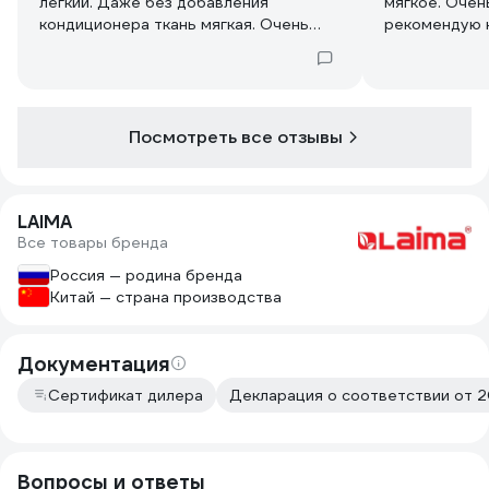
легкий. Даже без добавления
мягкое. Очен
кондиционера ткань мягкая. Очень
рекомендую 
доволен.
Посмотреть все отзывы
LAIMA
Все товары бренда
Россия — родина бренда
Китай — страна производства
Документация
Сертификат дилера
Декларация о соответствии от 
Вопросы и ответы