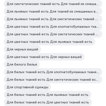
Для синтетических тканей есть Для тканей из смешанных волокон есть
Для льняных тканей есть Для тканей из смешанных волокон есть
Для льняных тканей есть Для синтетических тканей есть
Для цветных тканей есть Для хлопчатобумажных тканей есть
Для цветных тканей есть Для синтетических тканей есть
Для цветных тканей есть Для льняных тканей есть
Для черных вещей
Для цветных тканей есть Для черных вещей
Для белого белья
Для белых тканей есть Для хлопчатобумажных тканей есть
Для белых тканей есть Для синтетических тканей есть
Для спортивной одежды
Для белых тканей есть Для льняных тканей есть
Для белых тканей есть Для цветных тканей есть