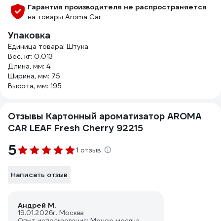
Гарантия производителя не распространяется
на товары Aroma Car
Упаковка
Единица товара: Штука
Вес, кг: 0.013
Длина, мм: 4
Ширина, мм: 75
Высота, мм: 195
Отзывы Картонный ароматизатор AROMA
CAR LEAF Fresh Cherry 92215
5
1 отзыв
Написать отзыв
Андрей М.
19.01.2026
г. Москва
Опыт использования: Менее месяца