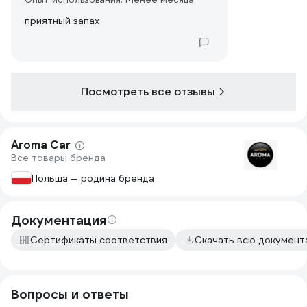
приятный запах
Посмотреть все отзывы
Aroma Car
Все товары бренда
Польша — родина бренда
Документация
Сертификаты соответствия
Скачать всю докумен
Вопросы и ответы