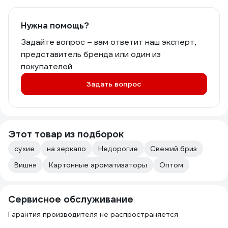
Нужна помощь?
Задайте вопрос – вам ответит наш эксперт,
представитель бренда или один из
покупателей
Задать вопрос
Этот товар из подборок
сухие
на зеркало
Недорогие
Свежий бриз
Вишня
Картонные ароматизаторы
Оптом
Сервисное обслуживание
Гарантия производителя не распространяется