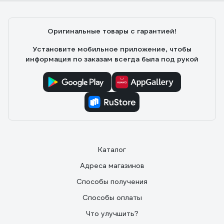
Оригинальные товары с гарантией!
Установите мобильное приложение, чтобы
информация по заказам всегда была под рукой
Каталог
Адреса магазинов
Способы получения
Способы оплаты
Что улучшить?