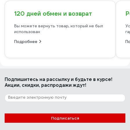
120 дней обмен и возврат
Р
Вы можете вернуть товар, который не был
Ус
использован
га
Подробнее
П
Подпишитесь
на рассылку
и будьте в курсе!
Акции, скидки, распродажи ждут!
Подписаться