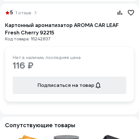
5
1 отзыв
Картонный ароматизатор AROMA CAR LEAF
Fresh Cherry 92215
Код товара: 16242837
Нет в наличии, последняя цена
116 ₽
Подписаться на товар
Сопутствующие товары