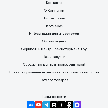
Контакты
О Компании
Поставщикам
Партнерам
Информация для инвесторов
Организациям
Сервисный центр ВсеИнструменты.ру
Наши закупки
Сервисные центры производителей
Правила применения рекомендательных технологий
Каталог товаров
Наши соцсети