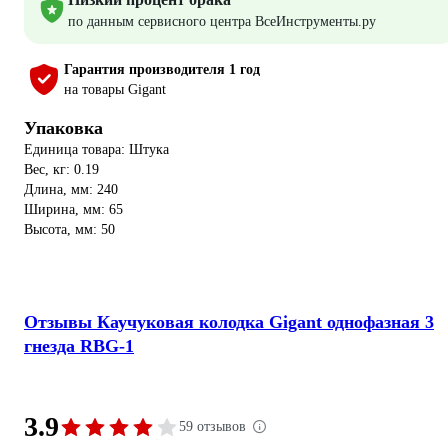
по данным сервисного центра ВсеИнструменты.ру
Гарантия производителя 1 год
на товары Gigant
Упаковка
Единица товара: Штука
Вес, кг: 0.19
Длина, мм: 240
Ширина, мм: 65
Высота, мм: 50
Отзывы Каучуковая колодка Gigant однофазная 3
гнезда RBG-1
3.9
59 отзывов