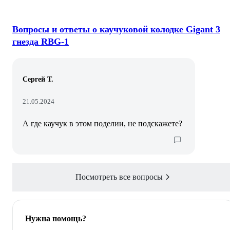
Вопросы и ответы о каучуковой колодке Gigant 3
гнезда RBG-1
Сергей Т.
21.05.2024
А где каучук в этом поделии, не подскажете?
Посмотреть все вопросы
Нужна помощь?