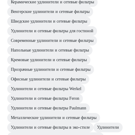
Керамические удлинители и сетевые фильтры
Венгерские удлинители и сетевые фильтры
Шведские удлинители и сетевые фильтры
Удлинители и сетевые фильтры для гостиной
Современные удлинители и сетевые фильтры
Напольные удлинители и сетевые фильтры
Кремовые удлинители и сетевые фильтры
Прозрачные удлинители и сетевые фильтры
Офисные удлинители и сетевые фильтры
Удлинители и сетевые фильтры Werkel
Удлинители и сетевые фильтры Feron
Удлинители и сетевые фильтры Paulmann
Металлические удлинители и сетевые фильтры
Удлинители и сетевые фильтры в эко-стиле
Удлинители