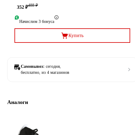
488 ₽
352 ₽
Начислим 3 бонуса
Купить
Самовывоз:
сегодня,
бесплатно
, из 4 магазинов
Аналоги