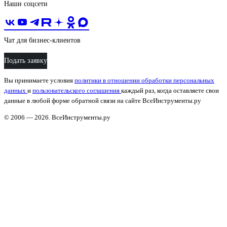
Наши соцсети
Чат для бизнес-клиентов
Подать заявку
Вы принимаете условия
политики в отношении обработки персональных
данных
и
пользовательского соглашения
каждый раз, когда оставляете свои
данные в любой форме обратной связи на сайте ВсеИнструменты.ру
© 2006 — 2026. ВсеИнструменты.ру