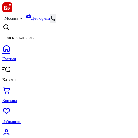
Для юрлиц
Москва
Поиск в каталоге
Главная
Каталог
Корзина
Избранное