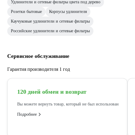
Удлинители и сетевые фильтры цвета под дерево
Розетки бытовые
Корпусы удлинителя
Каучуковые удлинители и сетевые фильтры
Российские удлинители и сетевые фильтры
Сервисное обслуживание
Гарантия производителя 1 год
120 дней обмен и возврат
Вы можете вернуть товар, который не был использован
Подробнее