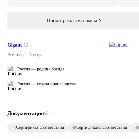
Посмотреть все отзывы
Gigant
Все товары бренда
Россия — родина бренда
Россия — страна производства
Документация
Сертификат соответствия
Сертификаты соответствия