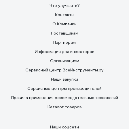
Что улучшить?
Контакты
О Компании
Поставщикам
Партнерам
Информация для инвесторов
Организациям
Сервисный центр ВсеИнструменты.ру
Наши закупки
Сервисные центры производителей
Правила применения рекомендательных технологий
Каталог товаров
Наши соцсети