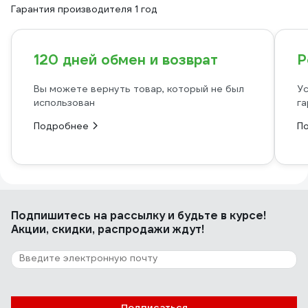
Гарантия производителя 1 год
120 дней обмен и возврат
Р
Вы можете вернуть товар, который не был
Ус
использован
га
Подробнее
П
Подпишитесь
на рассылку
и будьте в курсе!
Акции, скидки, распродажи ждут!
Подписаться