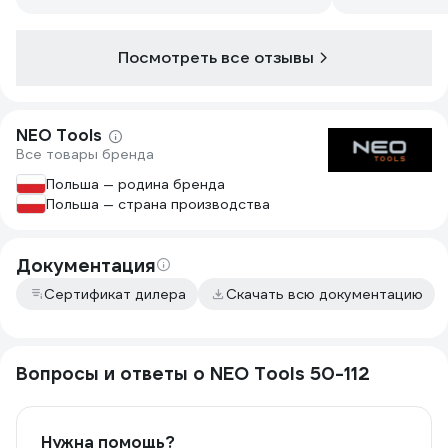
Посмотреть все отзывы
NEO Tools
Все товары бренда
Польша — родина бренда
Польша — страна производства
Документация
Сертификат дилера
Скачать всю документацию
Вопросы и ответы о NEO Tools 50-112
Нужна помощь?