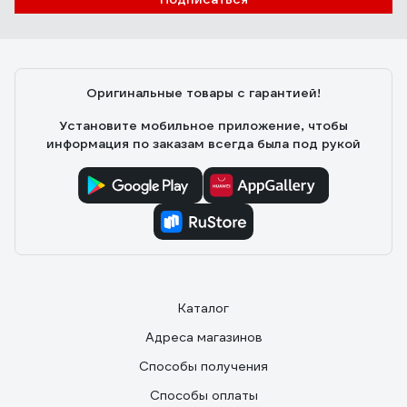
Оригинальные товары с гарантией!
Установите мобильное приложение, чтобы
информация по заказам всегда была под рукой
Каталог
Адреса магазинов
Способы получения
Способы оплаты