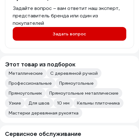
Задайте вопрос – вам ответит наш эксперт,
представитель бренда или один из
покупателей
Задать вопрос
Этот товар из подборок
Металлические
С деревянной ручкой
Профессиональные
Прямоугольные
Прямоугольник
Прямоугольные металлические
Узкие
Для швов
10 мм
Кельмы плиточника
Мастерки деревянная рукоятка
Сервисное обслуживание