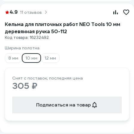
4.9
11 отзывов
Кельма для плиточных работ NEO Tools 10 мм
деревянная ручка 50-112
Код товара: 16232492
Ширина полотна
8 мм
10 мм
12 мм
Снят с поставок, последняя цена
305 ₽
Подписаться на товар