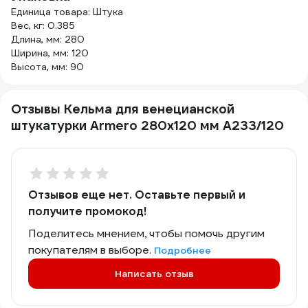
Единица товара: Штука
Вес, кг: 0.385
Длина, мм: 280
Ширина, мм: 120
Высота, мм: 90
Отзывы Кельма для венецианской
штукатурки Armero 280х120 мм A233/120
Отзывов еще нет. Оставьте первый и
получите промокод!
Поделитесь мнением, чтобы помочь другим
покупателям в выборе.
Подробнее
Написать отзыв