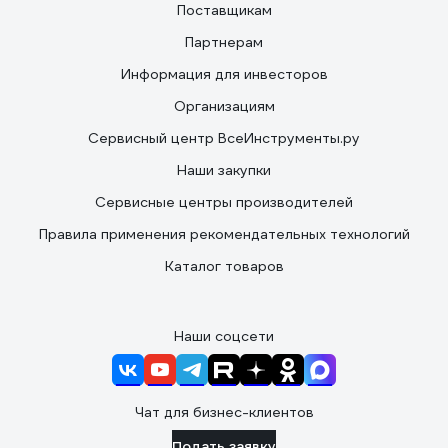
Поставщикам
Партнерам
Информация для инвесторов
Организациям
Сервисный центр ВсеИнструменты.ру
Наши закупки
Сервисные центры производителей
Правила применения рекомендательных технологий
Каталог товаров
Наши соцсети
Чат для бизнес-клиентов
Подать заявку