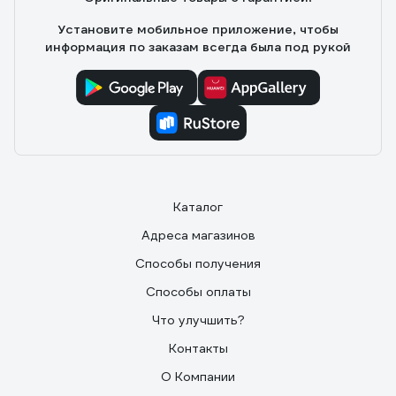
Установите мобильное приложение, чтобы
информация по заказам всегда была под рукой
Каталог
Адреса магазинов
Способы получения
Способы оплаты
Что улучшить?
Контакты
О Компании