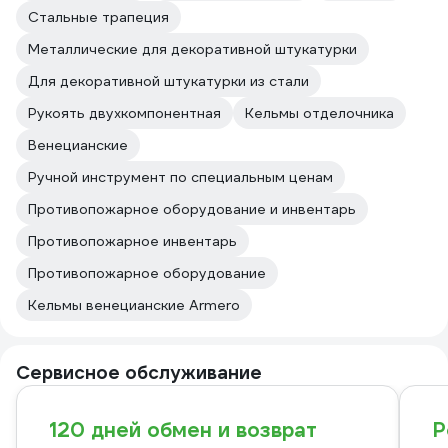
Стальные трапеция
Металлические для декоративной штукатурки
Для декоративной штукатурки из стали
Рукоять двухкомпонентная
Кельмы отделочника
Венецианские
Ручной инструмент по специальным ценам
Противопожарное оборудование и инвентарь
Противопожарное инвентарь
Противопожарное оборудование
Кельмы венецианские Armero
Сервисное обслуживание
120 дней обмен и возврат
Р