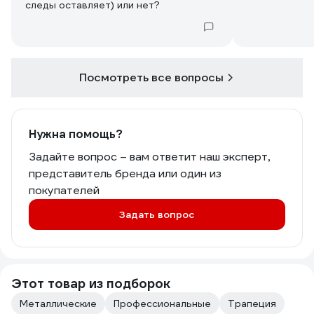
следы оставляет) или нет?
Посмотреть все вопросы
Нужна помощь?
Задайте вопрос – вам ответит наш эксперт,
представитель бренда или один из
покупателей
Задать вопрос
Этот товар из подборок
Металлические
Профессиональные
Трапеция