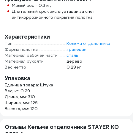
Малый вес - 0.3 кг;
Длительный срок эксплуатации за счет
антикоррозионного покрытия полотна.
Характеристики
Тип
Кельма отделочника
Форма полотна
трапеция
Материал рабочей части
сталь
Материал рукояти
дерево
Вес нетто
0.29 кг
Упаковка
Единица товара: Штука
Вес, кг: 0.29
Длина, мм: 310
Ширина, мм: 125
Высота, мм: 120
Отзывы Кельма отделочника STAYER КО