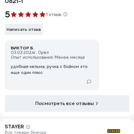
0821-1
5
1 отзыв
Написать отзыв
ВИКТОР Б.
03.03.2024
г. Орёл
Опыт использования: Менее месяца
удобная кельма. ручка с бойком это
еще один плюс
Посмотреть все отзывы
STAYER
Все товары бренда