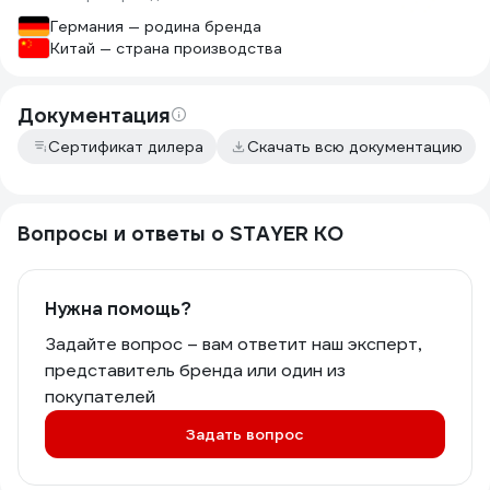
Германия — родина бренда
Китай — страна производства
Документация
Сертификат дилера
Скачать всю документацию
Вопросы и ответы о STAYER КО
Нужна помощь?
Задайте вопрос – вам ответит наш эксперт,
представитель бренда или один из
покупателей
Задать вопрос