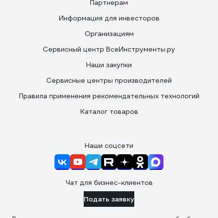
Партнерам
Информация для инвесторов
Организациям
Сервисный центр ВсеИнструменты.ру
Наши закупки
Сервисные центры производителей
Правила применения рекомендательных технологий
Каталог товаров
Наши соцсети
Чат для бизнес-клиентов
Подать заявку