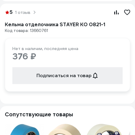
5
1 отзыв
Кельма отделочника STAYER КО 0821-1
Код товара: 13660761
Нет в наличии, последняя цена
376 ₽
Подписаться на товар
Сопутствующие товары