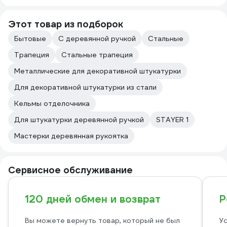
Этот товар из подборок
Бытовые
С деревянной ручкой
Стальные
Трапеция
Стальные трапеция
Металлические для декоративной штукатурки
Для декоративной штукатурки из стали
Кельмы отделочника
Для штукатурки деревянной ручкой
STAYER 1
Мастерки деревянная рукоятка
Сервисное обслуживание
120 дней обмен и возврат
Р
Вы можете вернуть товар, который не был
Ус