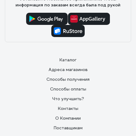
информация по заказам всегда была под рукой
Каталог
Адреса магазинов
Способы получения
Способы оплаты
Что улучшить?
Контакты
О Компании
Поставщикам