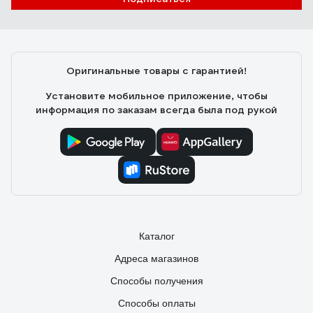
Оригинальные товары с гарантией!
Установите мобильное приложение, чтобы
информация по заказам всегда была под рукой
Каталог
Адреса магазинов
Способы получения
Способы оплаты