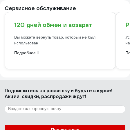
Сервисное обслуживание
120 дней обмен и возврат
Р
Вы можете вернуть товар, который не был
Ус
использован
на
Подробнее
П
Подпишитесь
на рассылку
и будьте в курсе!
Акции, скидки, распродажи ждут!
Подписаться