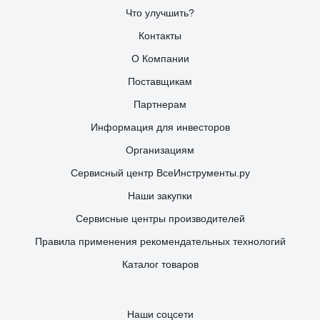
Что улучшить?
Контакты
О Компании
Поставщикам
Партнерам
Информация для инвесторов
Организациям
Сервисный центр ВсеИнструменты.ру
Наши закупки
Сервисные центры производителей
Правила применения рекомендательных технологий
Каталог товаров
Наши соцсети