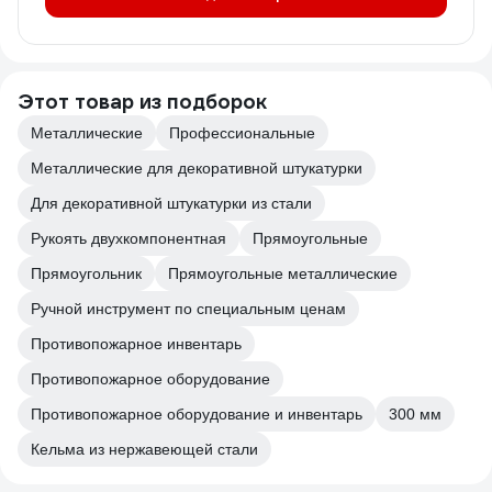
Этот товар из подборок
Металлические
Профессиональные
Металлические для декоративной штукатурки
Для декоративной штукатурки из стали
Рукоять двухкомпонентная
Прямоугольные
Прямоугольник
Прямоугольные металлические
Ручной инструмент по специальным ценам
Противопожарное инвентарь
Противопожарное оборудование
Противопожарное оборудование и инвентарь
300 мм
Кельма из нержавеющей стали