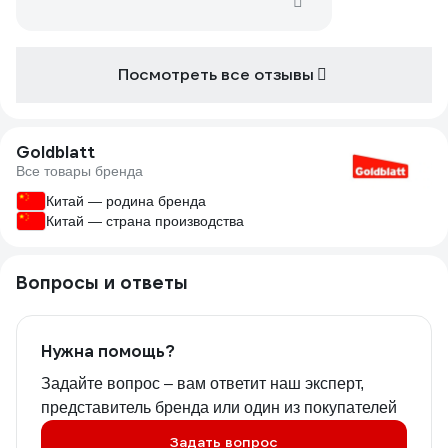
Посмотреть все отзывы
Goldblatt
Все товары бренда
Китай — родина бренда
Китай — страна производства
Вопросы и ответы
Нужна помощь?
Задайте вопрос – вам ответит наш эксперт,
представитель бренда или один из покупателей
Задать вопрос