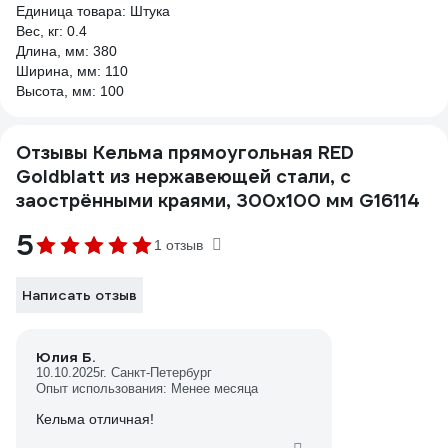
Единица товара: Штука
Вес, кг: 0.4
Длина, мм: 380
Ширина, мм: 110
Высота, мм: 100
Отзывы Кельма прямоугольная RED
Goldblatt из нержавеющей стали, с
заострёнными краями, 300х100 мм G16114
5
1 отзыв
Написать отзыв
Юлия Б.
10.10.2025
г. Санкт-Петербург
Опыт использования: Менее месяца
Кельма отличная!